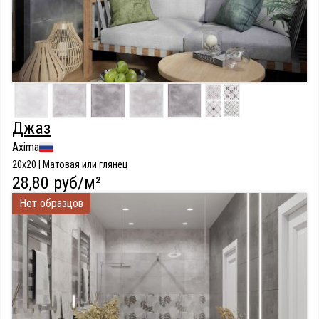
Джаз
Axima
20x20 | Матовая или глянец
28,80 руб/м²
Нет образцов