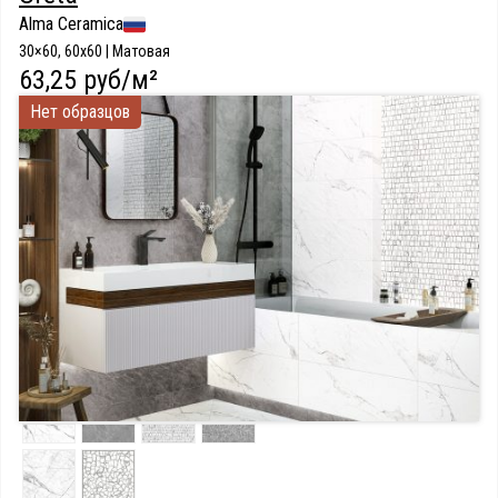
Alma Ceramica
30×60, 60x60 | Матовая
63,25 руб/м²
Нет образцов