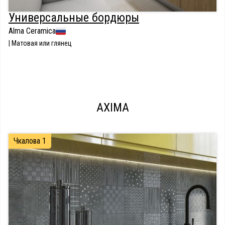
Универсальные бордюры
Alma Ceramica
| Матовая или глянец
AXIMA
Чкалова 1