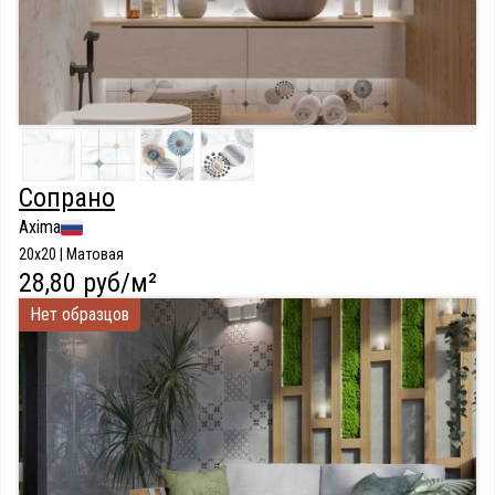
Сопрано
Axima
20x20 | Матовая
28,80 руб/м²
Нет образцов