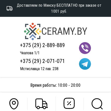
Доставляем по Минску БЕСПЛАТНО при заказе от
1001 руб.
CERAMY.BY
+375 (29) 2-889-889
Чкалова 1/1
+375 (29) 2-071-071
Мстиславца 12 пав. 238
Время работы: 10:00 - 20:00