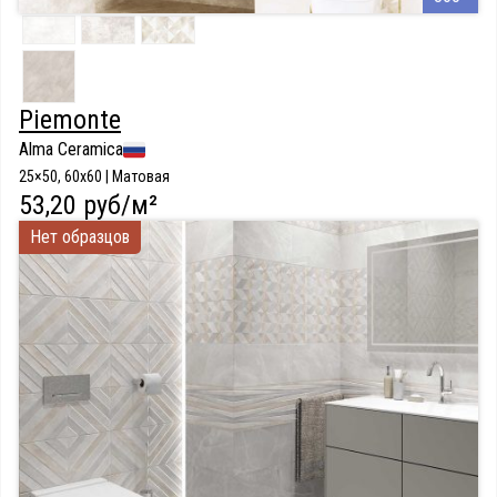
Piemonte
Alma Ceramica
25×50, 60x60 | Матовая
53,20 руб/м²
Нет образцов