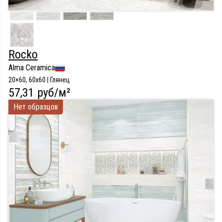
Rocko
Alma Ceramica
20×60, 60x60 | Глянец
57,31 руб/м²
Нет образцов