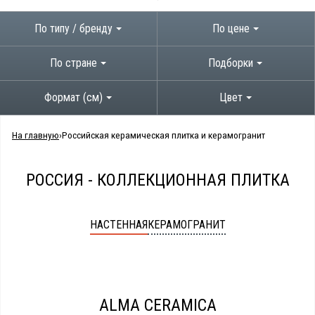
По типу / бренду
По цене
По стране
Подборки
Формат (см)
Цвет
На главную
Российская керамическая плитка и керамогранит
РОССИЯ - КОЛЛЕКЦИОННАЯ ПЛИТКА
НАСТЕННАЯ
КЕРАМОГРАНИТ
ALMA CERAMICA