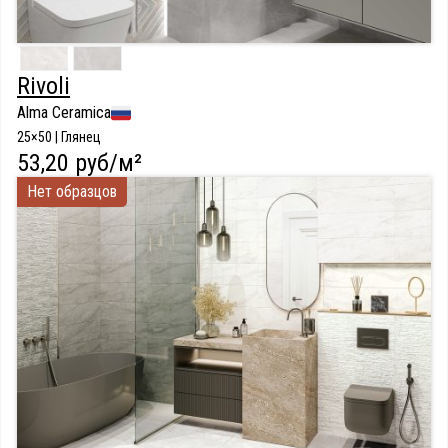
Rivoli
Alma Ceramica
25×50 | Глянец
53,20 руб/м²
Нет образцов