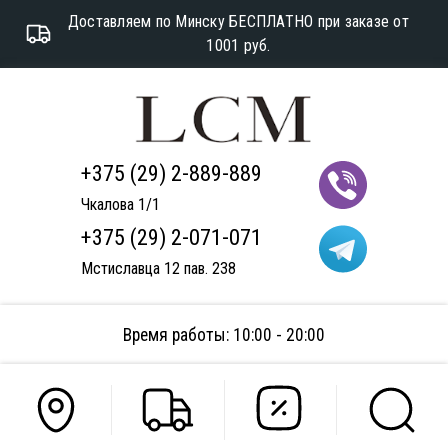
Доставляем по Минску БЕСПЛАТНО при заказе от
1001 руб.
+375 (29) 2-889-889
Чкалова 1/1
+375 (29) 2-071-071
Мстиславца 12 пав. 238
Время работы: 10:00 - 20:00