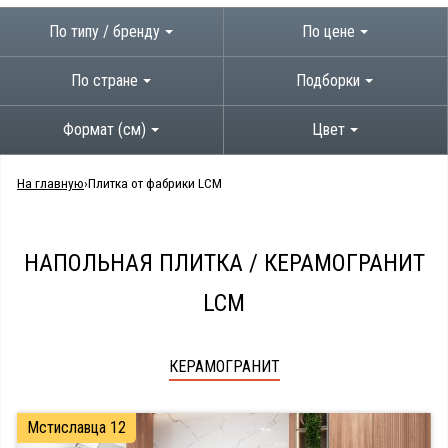
По типу / бренду
По цене
По стране
Подборки
Формат (см)
Цвет
На главную
Плитка от фабрики LCM
НАПОЛЬНАЯ ПЛИТКА / КЕРАМОГРАНИТ
LCM
КЕРАМОГРАНИТ
Мстиславца 12