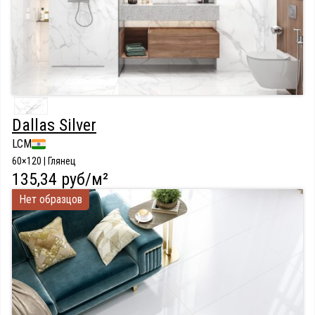
Dallas Silver
LCM
60×120 | Глянец
135,34 руб/м²
Нет образцов