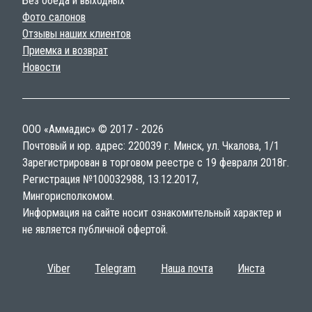
Без обеда и выходных
Фото салонов
Отзывы наших клиентов
Приемка и возврат
Новости
ООО «Аммадис» © 2017 - 2026
Почтовый и юр. адрес: 220039 г. Минск, ул. Чкалова, 1/1
Зарегистрирован в торговом реестре с 19 февраля 2018г.
Регистрация №100032988, 13.12.2017,
Мингорисполкомом.
Информация на сайте носит ознакомительный характер и
не является публичной офертой.
Viber
Telegram
Наша почта
Инста