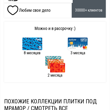
Любим свое дело
30000+ клиентов
Можно и в рассрочку :)
8 месяцев
3 месяца
2 месяца
ПОХОЖИЕ КОЛЛЕКЦИИ ПЛИТКИ ПОД
МРАМОР /
СМОТРЕТЬ ВСЕ