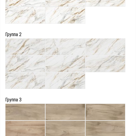
Группа 2
Группа 3