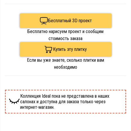
Бесплатный 3D проект
Бесплатно нарисуем проект и сообщим
стоимость заказа
Купить эту плитку
Если вы уже знаете, сколько плитки вам
необходимо
Коллекция Ideal пока не представлена в наших
салонах и доступна для заказа только через
интернет-магазин.