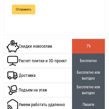
Скидки новоселам
7%
Расчет плитки и 3D-проект
Бесплатно
Бесплатно или
Доставка
выгодно
Бесплатно или
Подъем на этаж
выгодно
Умеем работать удаленно
Пишите