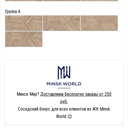
Группа 4
Минск Мир?
Доставляем бесплатно заказы от 250
руб.
Соседский бонус для всех клиентов из ЖК Minsk
World 😉