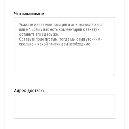
Что заказываем
Адрес доставки