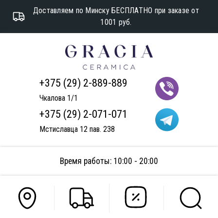
Доставляем по Минску БЕСПЛАТНО при заказе от
1001 руб.
+375 (29) 2-889-889
Чкалова 1/1
+375 (29) 2-071-071
Мстиславца 12 пав. 238
Время работы: 10:00 - 20:00