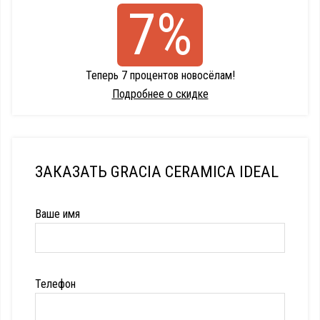
7%
Теперь 7 процентов новосёлам!
Подробнее о скидке
ЗАКАЗАТЬ GRACIA CERAMICA IDEAL
Ваше имя
Телефон