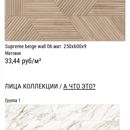
Supreme beige wall 06 мат. 250х600х9
Матовая
33,44 руб/м²
ЛИЦА КОЛЛЕКЦИИ /
А ЧТО ЭТО?
Группа 1