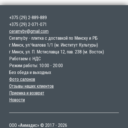
+375 (29) 2-889-889
+375 (29) 2-071-071
ceramyby@gmail.com
Ceramy.by - плитка с доставкой по Минску и РБ
г.Минск, ул.Чкалова 1/1 (м. Институт Культуры)
г.Минск, ул. П. Мстиславца 12, пав. 238 (м. Восток)
Работаем с НДС
Режим работы: 10:00 - 20:00
Без обеда и выходных
Фото салонов
Отзывы наших клиентов
Приемка и возврат
Новости
ООО «Аммадис» © 2017 - 2026