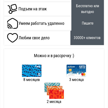
Бесплатно или
Подъем на этаж
выгодно
Умеем работать удаленно
Пишите
Любим свое дело
30000+ клиентов
Можно и в рассрочку :)
8 месяцев
3 месяца
2 месяца