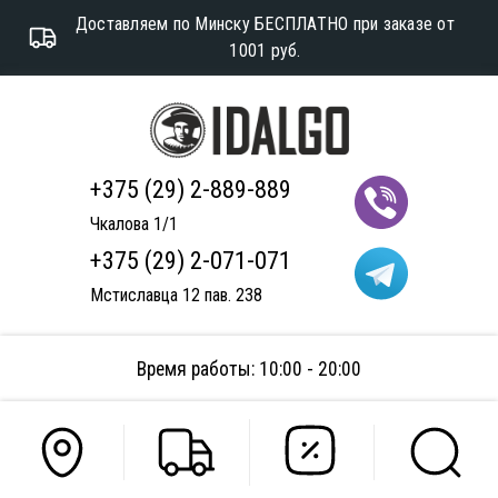
Доставляем по Минску БЕСПЛАТНО при заказе от
1001 руб.
+375 (29) 2-889-889
Чкалова 1/1
+375 (29) 2-071-071
Мстиславца 12 пав. 238
Время работы: 10:00 - 20:00