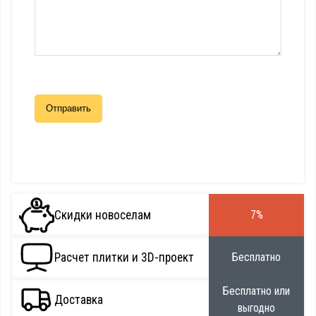
Скидки новоселам
7%
Расчет плитки и 3D-проект
Бесплатно
Бесплатно или
Доставка
выгодно