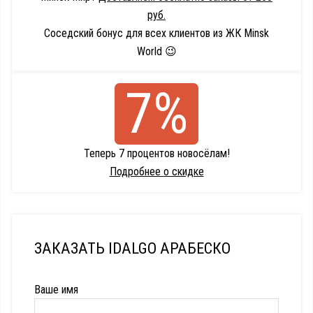
руб.
Соседский бонус для всех клиентов из ЖК Minsk
World 😉
7%
Теперь 7 процентов новосёлам!
Подробнее о скидке
ЗАКАЗАТЬ IDALGO АРАБЕСКО
Ваше имя