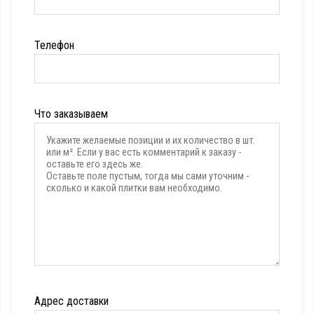
Телефон
Что заказываем
Адрес доставки