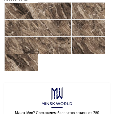
Минск Мир?
Доставляем бесплатно заказы от 250