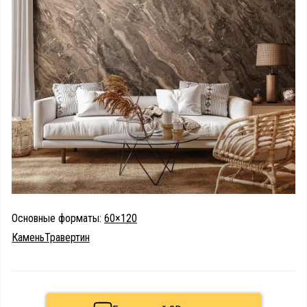
Основные форматы:
60×120
Камень
Травертин