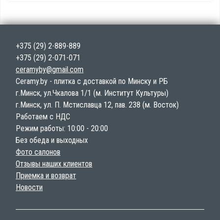
+375 (29) 2-889-889
+375 (29) 2-071-071
ceramyby@gmail.com
Ceramy.by - плитка с доставкой по Минску и РБ
г.Минск, ул.Чкалова 1/1 (м. Институт Культуры)
г.Минск, ул. П. Мстиславца 12, пав. 238 (м. Восток)
Работаем с НДС
Режим работы: 10:00 - 20:00
Без обеда и выходных
Фото салонов
Отзывы наших клиентов
Приемка и возврат
Новости