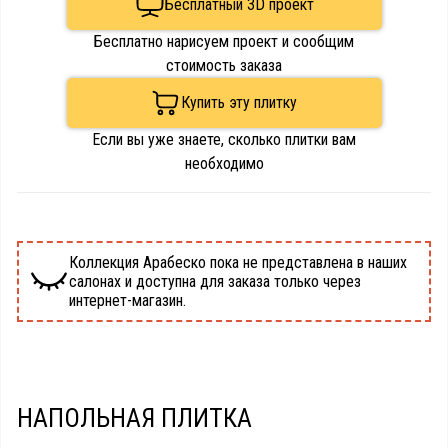
Бесплатный 3D проект
Бесплатно нарисуем проект и сообщим
стоимость заказа
Купить эту плитку
Если вы уже знаете, сколько плитки вам
необходимо
Коллекция Арабеско пока не представлена в наших
салонах и доступна для заказа только через
интернет-магазин.
НАПОЛЬНАЯ ПЛИТКА