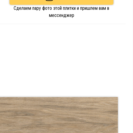
Сделаем пару фото этой плитки и пришлем вам в
мессенджер