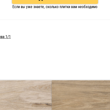
Если вы уже знаете, сколько плитки вам необходимо
ова 1/1