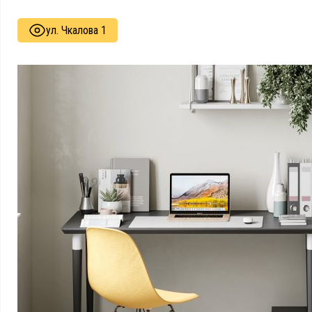
ул. Чкалова 1