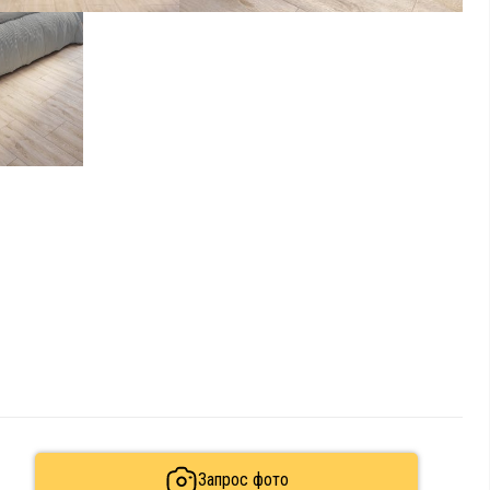
Запрос фото