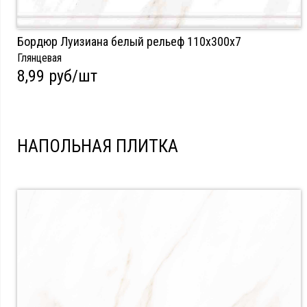
Бордюр Луизиана белый рельеф 110x300х7
Глянцевая
8,99 руб/шт
НАПОЛЬНАЯ ПЛИТКА