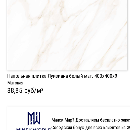
Напольная плитка Луизиана белый мат. 400x400х9
Матовая
38,85 руб/м²
Минск Мир?
Доставляем бесплатно заказ
Соседский бонус для всех клиентов из Ж