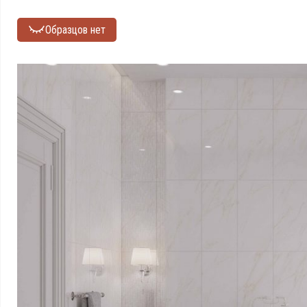
Образцов нет