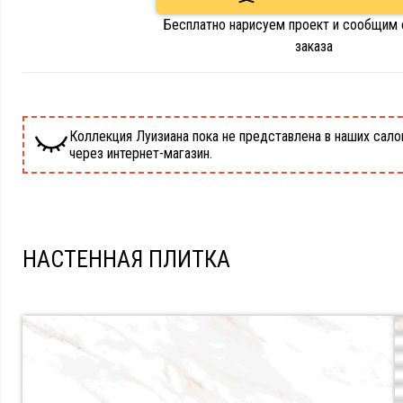
Бесплатно нарисуем проект и сообщим
заказа
Коллекция Луизиана пока не представлена в наших салон
через интернет-магазин.
НАСТЕННАЯ ПЛИТКА