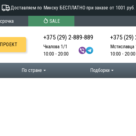
Доставляем по Минску БЕСПЛАТНО при заказе от 1001 руб.
срочка
SALE
+375 (29) 2-889-889
+375 (29)
-ПРОЕКТ
Чкалова 1/1
Мстиславца 
10:00 - 20:00
10:00 - 20:00
По стране
Подборки