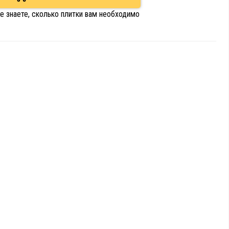
е знаете, сколько плитки вам необходимо