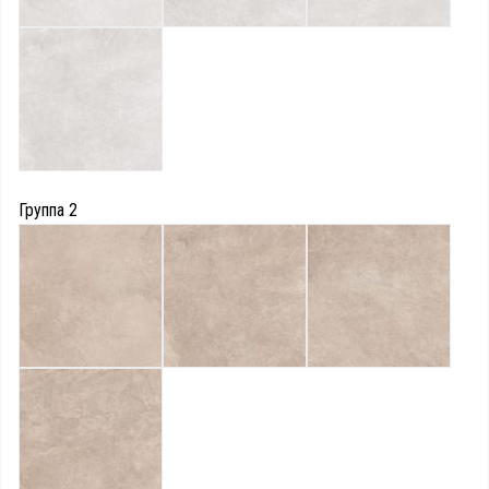
Группа 2