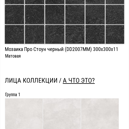
Мозаика Про Стоун черный (DD2007MM) 300х300х11
Матовая
ЛИЦА КОЛЛЕКЦИИ /
А ЧТО ЭТО?
Группа 1