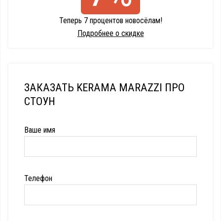
Теперь 7 процентов новосёлам!
Подробнее о скидке
ЗАКАЗАТЬ KERAMA MARAZZI ПРО
СТОУН
Ваше имя
Телефон