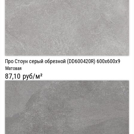
Про Стоун серый обрезной (DD600420R) 600х600х9
Матовая
87,10 руб/м²