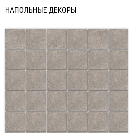
НАПОЛЬНЫЕ ДЕКОРЫ