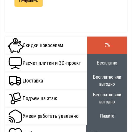
Скидки новоселам
7%
Расчет плитки и 3D-проект
Бесплатно
Бесплатно или
Доставка
выгодно
Бесплатно или
Подъем на этаж
выгодно
Умеем работать удаленно
Пишите