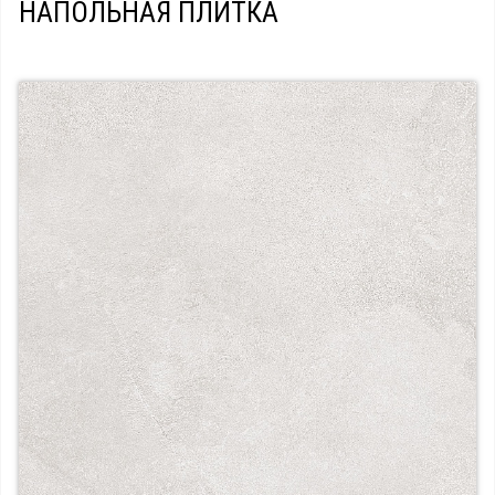
НАПОЛЬНАЯ ПЛИТКА