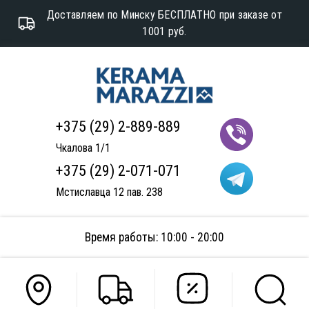
Доставляем по Минску БЕСПЛАТНО при заказе от
1001 руб.
+375 (29) 2-889-889
Чкалова 1/1
+375 (29) 2-071-071
Мстиславца 12 пав. 238
Время работы: 10:00 - 20:00