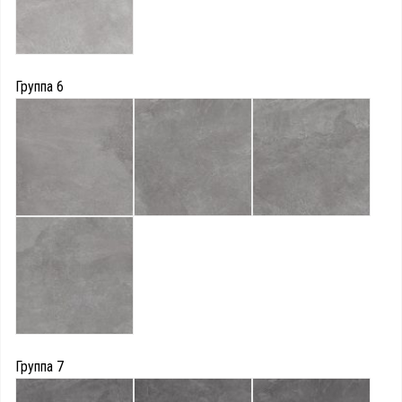
Группа 6
Группа 7