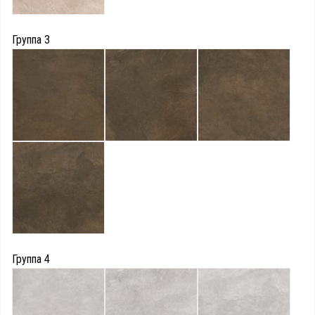
Группа 3
Группа 4