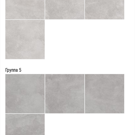
Группа 5