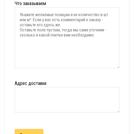
Что заказываем
Адрес доставки