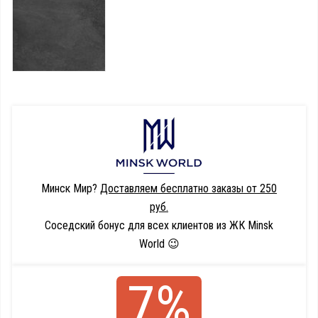
Минск Мир?
Доставляем бесплатно заказы от 250
руб.
Соседский бонус для всех клиентов из ЖК Minsk
World 😉
7%