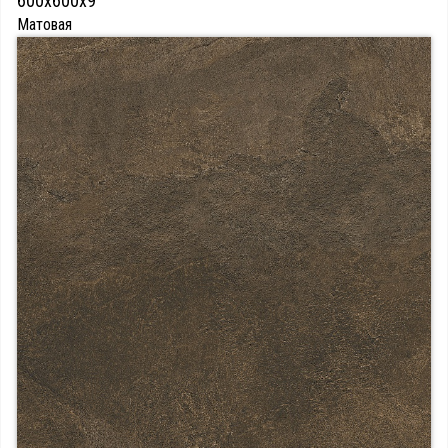
600х600х9
Матовая