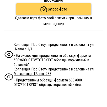
необходимо
Запрос фото
Сделаем пару фото этой плитки и пришлем вам в
мессенджер
Коллекция Про Стоун представлена в салоне на
ул.
Чкалова 1/1
- На экспозиции представлены образцы формата
600х600. ОТСУТСТВУЮТ образцы коричневый и
бежевый"
Коллекция Про Стоун представлена в салоне на ул.
Мстиславца 12, пав. 238
- Представлены образцы формата 600х600.
ОТСУТСТВУЮТ образцы коричневый и беж