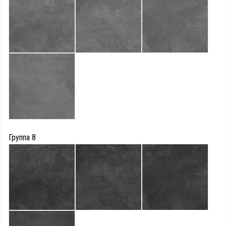
Группа 8