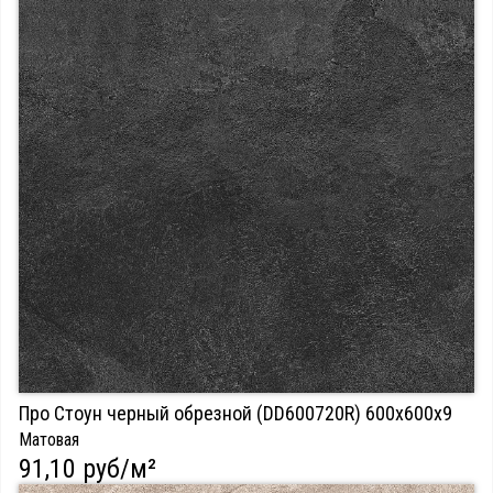
Про Стоун черный обрезной (DD600720R) 600х600х9
Матовая
91,10 руб/м²