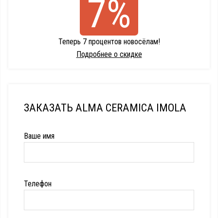
7%
Теперь 7 процентов новосёлам!
Подробнее о скидке
ЗАКАЗАТЬ ALMA CERAMICA IMOLA
Ваше имя
Телефон