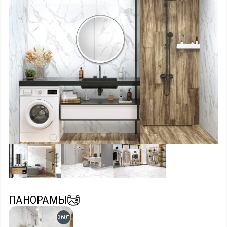
ПАНОРАМЫ
360°