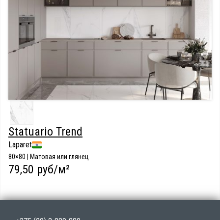
Statuario Trend
Laparet
80×80 | Матовая или глянец
79,50 руб/м²