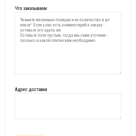
Что заказываем
Адрес доставки