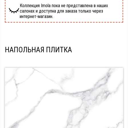
Коллекция Imola пока не представлена в наших
салонах и доступна для заказа только через
интернет-магазин.
НАПОЛЬНАЯ ПЛИТКА