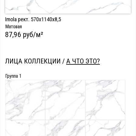
Imola рект. 570х1140х8,5
Матовая
87,96 руб/м²
ЛИЦА КОЛЛЕКЦИИ /
А ЧТО ЭТО?
Группа 1