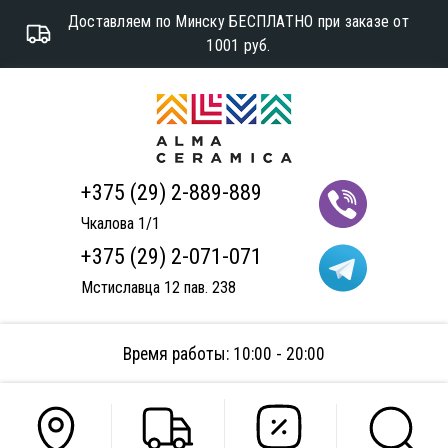
Доставляем по Минску БЕСПЛАТНО при заказе от
1001 руб.
+375 (29) 2-889-889
Чкалова 1/1
+375 (29) 2-071-071
Мстиславца 12 пав. 238
Время работы: 10:00 - 20:00