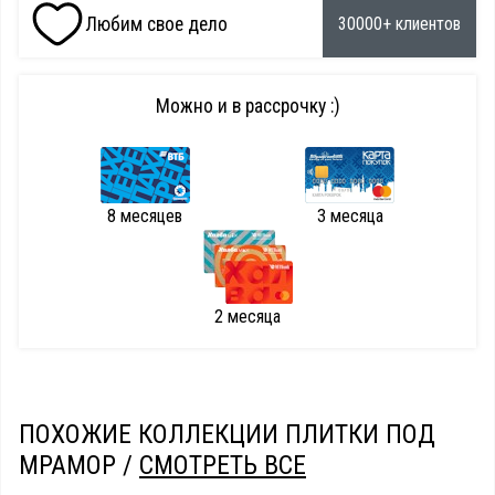
Любим свое дело
30000+ клиентов
Можно и в рассрочку :)
8 месяцев
3 месяца
2 месяца
ПОХОЖИЕ КОЛЛЕКЦИИ ПЛИТКИ ПОД
МРАМОР /
СМОТРЕТЬ ВСЕ