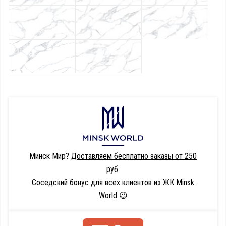
Минск Мир?
Доставляем бесплатно заказы от 250
руб.
Соседский бонус для всех клиентов из ЖК Minsk
World 😉