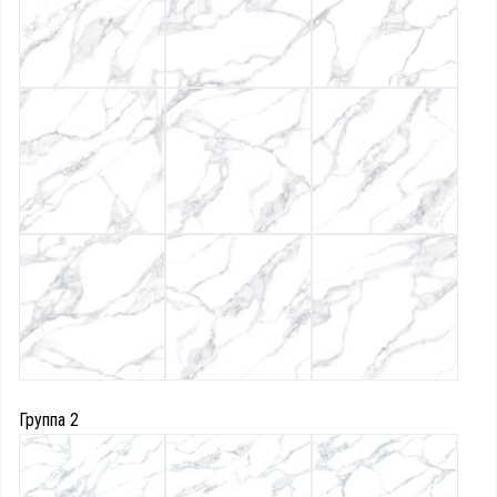
Группа 2