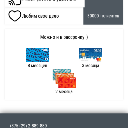
Любим свое дело
30000+ клиентов
Можно и в рассрочку :)
8 месяцев
3 месяца
2 месяца
+375 (29) 2-889-889