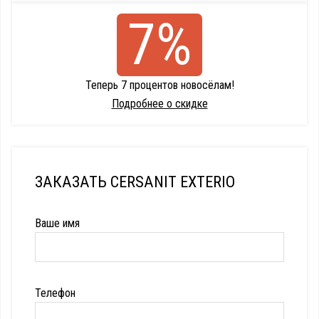
7%
Теперь 7 процентов новосёлам!
Подробнее о скидке
ЗАКАЗАТЬ CERSANIT EXTERIO
Ваше имя
Телефон