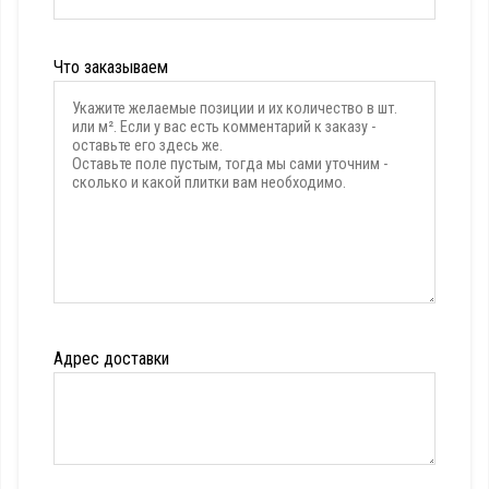
Что заказываем
Адрес доставки