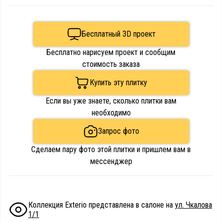
Бесплатный 3D проект
Бесплатно нарисуем проект и сообщим
стоимость заказа
Купить эту плитку
Если вы уже знаете, сколько плитки вам
необходимо
Запрос фото
Сделаем пару фото этой плитки и пришлем вам в
мессенджер
Коллекция Exterio представлена в салоне на
ул. Чкалова
1/1