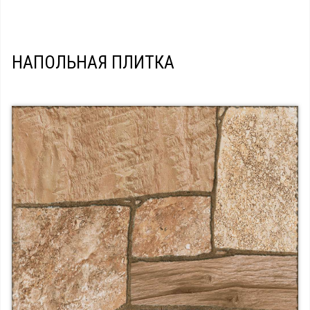
НАПОЛЬНАЯ ПЛИТКА