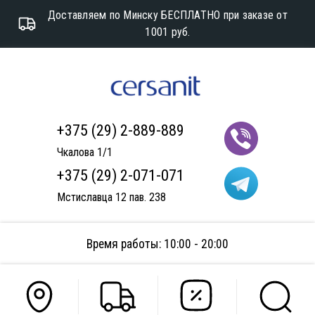
Доставляем по Минску БЕСПЛАТНО при заказе от
1001 руб.
+375 (29) 2-889-889
Чкалова 1/1
+375 (29) 2-071-071
Мстиславца 12 пав. 238
Время работы: 10:00 - 20:00