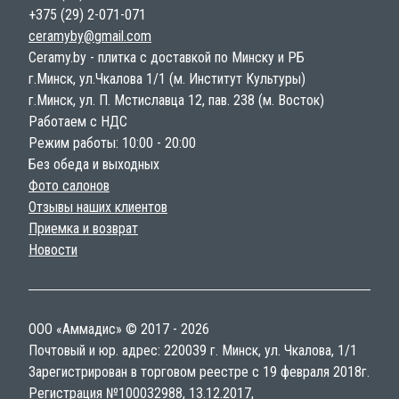
+375 (29) 2-071-071
ceramyby@gmail.com
Ceramy.by - плитка с доставкой по Минску и РБ
г.Минск, ул.Чкалова 1/1 (м. Институт Культуры)
г.Минск, ул. П. Мстиславца 12, пав. 238 (м. Восток)
Работаем с НДС
Режим работы: 10:00 - 20:00
Без обеда и выходных
Фото салонов
Отзывы наших клиентов
Приемка и возврат
Новости
ООО «Аммадис» © 2017 - 2026
Почтовый и юр. адрес: 220039 г. Минск, ул. Чкалова, 1/1
Зарегистрирован в торговом реестре с 19 февраля 2018г.
Регистрация №100032988, 13.12.2017,