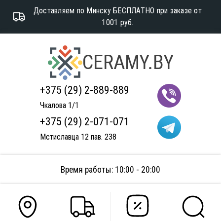
Доставляем по Минску БЕСПЛАТНО при заказе от
1001 руб.
CERAMY.BY
+375 (29) 2-889-889
Чкалова 1/1
+375 (29) 2-071-071
Мстиславца 12 пав. 238
Время работы: 10:00 - 20:00