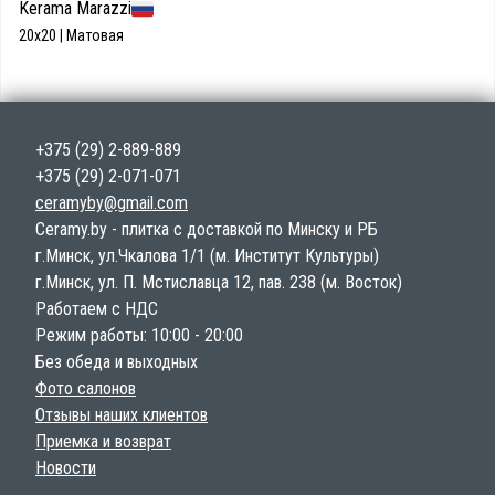
Kerama Marazzi
20x20 | Матовая
+375 (29) 2-889-889
+375 (29) 2-071-071
ceramyby@gmail.com
Ceramy.by - плитка с доставкой по Минску и РБ
г.Минск, ул.Чкалова 1/1 (м. Институт Культуры)
г.Минск, ул. П. Мстиславца 12, пав. 238 (м. Восток)
Работаем с НДС
Режим работы: 10:00 - 20:00
Без обеда и выходных
Фото салонов
Отзывы наших клиентов
Приемка и возврат
Новости