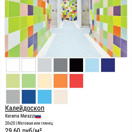
Калейдоскоп
Kerama Marazzi
20x20 | Матовая или глянец
29,60 руб/м²