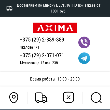
Доставляем по Минску БЕСПЛАТНО при заказе от
1001 руб.
+375 (29) 2-889-889
Чкалова 1/1
+375 (29) 2-071-071
Мстиславца 12 пав. 238
Время работы: 10:00 - 20:00