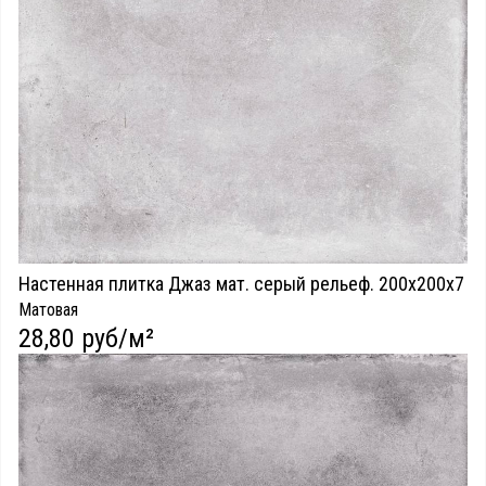
Настенная плитка Джаз мат. серый рельеф. 200х200х7
Матовая
28,80 руб/м²