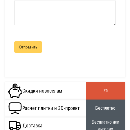
Скидки новоселам
7%
Расчет плитки и 3D-проект
Бесплатно
Бесплатно или
Доставка
выгодно