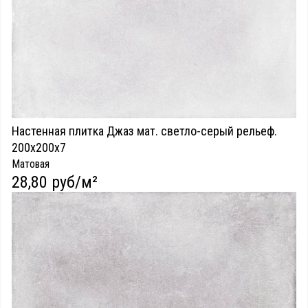
Настенная плитка Джаз мат. светло-серый рельеф.
200х200х7
Матовая
28,80 руб/м²