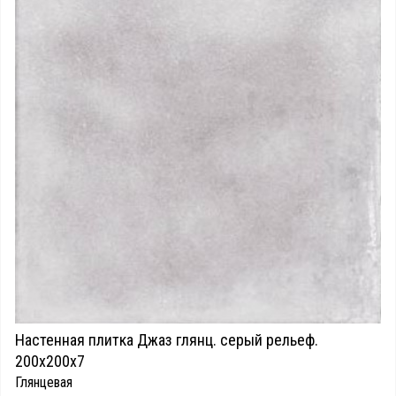
Настенная плитка Джаз глянц. серый рельеф.
200х200х7
Глянцевая