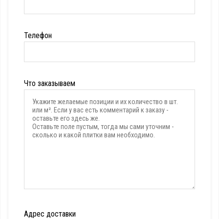
Телефон
Что заказываем
Адрес доставки