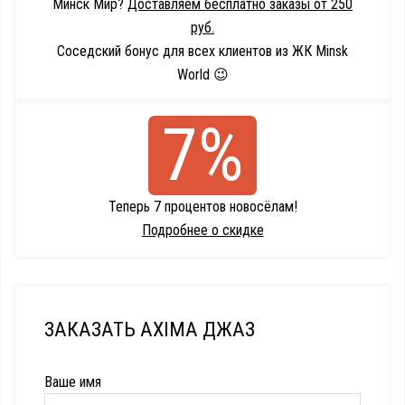
Минск Мир?
Доставляем бесплатно заказы от 250
руб.
Соседский бонус для всех клиентов из ЖК Minsk
World 😉
7%
Теперь 7 процентов новосёлам!
Подробнее о скидке
ЗАКАЗАТЬ AXIMA ДЖАЗ
Ваше имя