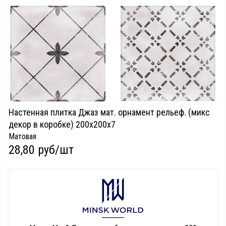
Настенная плитка Джаз мат. орнамент рельеф. (микс
декор в коробке) 200х200х7
Матовая
28,80 руб/шт