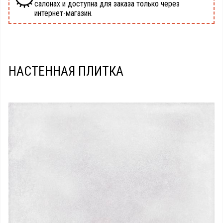
салонах и доступна для заказа только через
интернет-магазин.
НАСТЕННАЯ ПЛИТКА