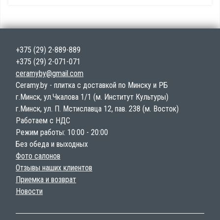
+375 (29) 2-889-889
+375 (29) 2-071-071
ceramyby@gmail.com
Ceramy.by - плитка с доставкой по Минску и РБ
г.Минск, ул.Чкалова 1/1 (м. Институт Культуры)
г.Минск, ул. П. Мстиславца 12, пав. 238 (м. Восток)
Работаем с НДС
Режим работы: 10:00 - 20:00
Без обеда и выходных
Фото салонов
Отзывы наших клиентов
Приемка и возврат
Новости