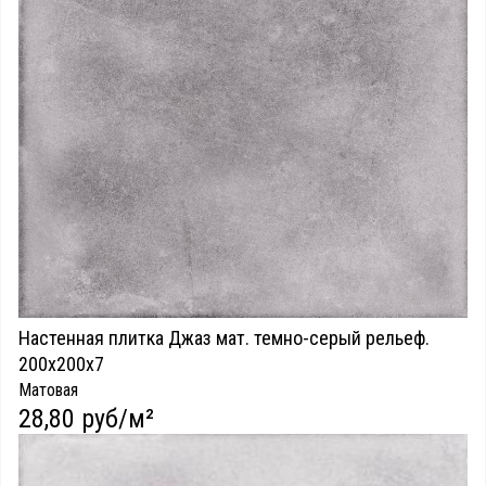
Настенная плитка Джаз мат. темно-серый рельеф.
200х200х7
Матовая
28,80 руб/м²