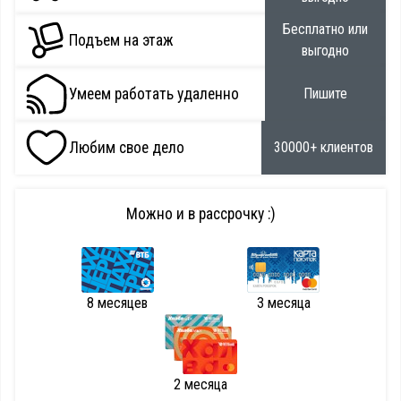
Бесплатно или
Подъем на этаж
выгодно
Умеем работать удаленно
Пишите
Любим свое дело
30000+ клиентов
Можно и в рассрочку :)
8 месяцев
3 месяца
2 месяца