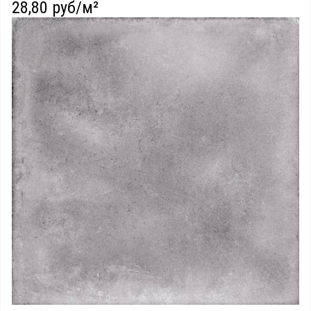
28,80 руб/м²