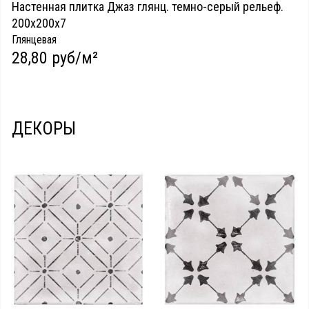
Настенная плитка Джаз глянц. темно-серый рельеф.
200х200х7
Глянцевая
28,80 руб/м²
ДЕКОРЫ