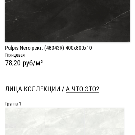
Pulpis Nero рект. (48043R) 400х800х10
Глянцевая
78,20 руб/м²
ЛИЦА КОЛЛЕКЦИИ /
А ЧТО ЭТО?
Группа 1