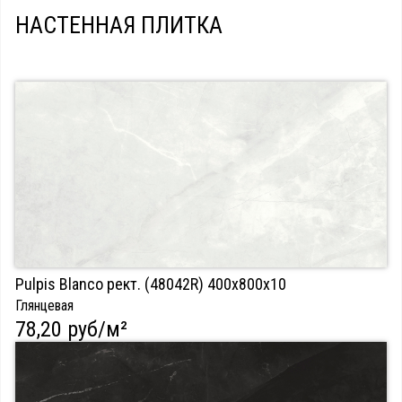
НАСТЕННАЯ ПЛИТКА
Pulpis Blanco рект. (48042R) 400х800х10
Глянцевая
78,20 руб/м²