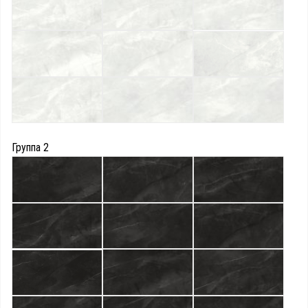
Группа 2