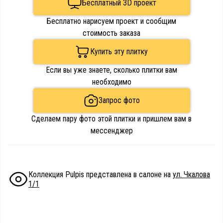
Бесплатный 3D проект
Бесплатно нарисуем проект и сообщим
стоимость заказа
Купить эту плитку
Если вы уже знаете, сколько плитки вам
необходимо
Запрос фото
Сделаем пару фото этой плитки и пришлем вам в
мессенджер
Коллекция Pulpis представлена в салоне на
ул. Чкалова
1/1