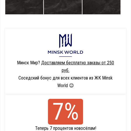
Минск Мир?
Доставляем бесплатно заказы от 250
руб.
Соседский бонус для всех клиентов из ЖК Minsk
World 😉
7%
Теперь 7 процентов новосёлам!