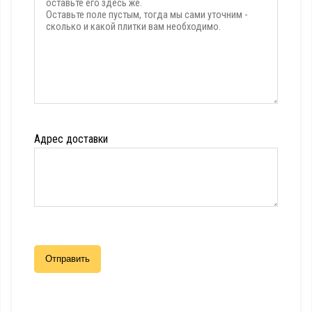
Адрес доставки