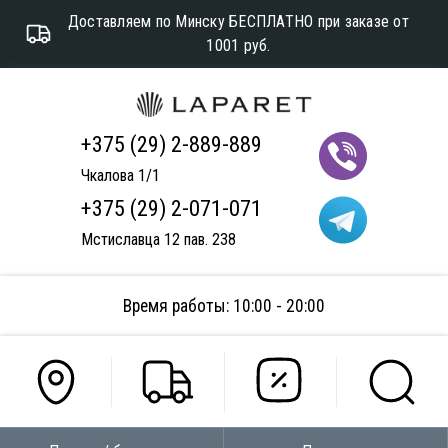
Доставляем по Минску БЕСПЛАТНО при заказе от
1001 руб.
+375 (29) 2-889-889
Чкалова 1/1
+375 (29) 2-071-071
Мстиславца 12 пав. 238
Время работы: 10:00 - 20:00