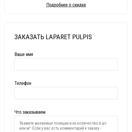
Подробнее о скидке
ЗАКАЗАТЬ LAPARET PULPIS
Ваше имя
Телефон
Что заказываем