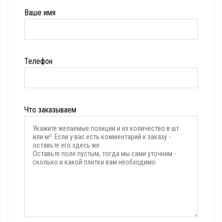
Ваше имя
Телефон
Что заказываем