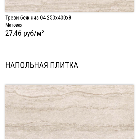
Треви беж низ 04 250х400х8
Матовая
27,46 руб/м²
НАПОЛЬНАЯ ПЛИТКА