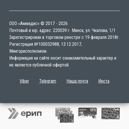
ООО «Аммадис» © 2017 - 2026
Почтовый и юр. адрес: 220039 г. Минск, ул. Чкалова, 1/1
Зарегистрирован в торговом реестре с 19 февраля 2018г.
Регистрация №100032988, 13.12.2017,
Мингорисполкомом.
Информация на сайте носит ознакомительный характер и
не является публичной офертой.
Viber
Telegram
Наша почта
Инста