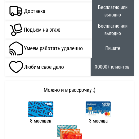
Бесплатно или
Доставка
выгодно
Бесплатно или
Подъем на этаж
выгодно
Умеем работать удаленно
Пишите
Любим свое дело
30000+ клиентов
Можно и в рассрочку :)
8 месяцев
3 месяца