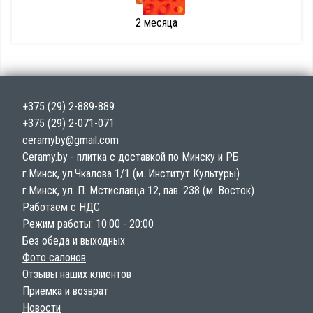
2 месяца
+375 (29) 2-889-889
+375 (29) 2-071-071
ceramyby@gmail.com
Ceramy.by - плитка с доставкой по Минску и РБ
г.Минск, ул.Чкалова 1/1 (м. Институт Культуры)
г.Минск, ул. П. Мстиславца 12, пав. 238 (м. Восток)
Работаем с НДС
Режим работы: 10:00 - 20:00
Без обеда и выходных
Фото салонов
Отзывы наших клиентов
Приемка и возврат
Новости