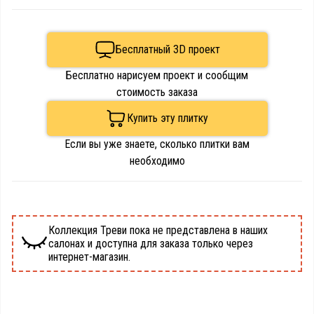
Бесплатный 3D проект
Бесплатно нарисуем проект и сообщим
стоимость заказа
Купить эту плитку
Если вы уже знаете, сколько плитки вам
необходимо
Коллекция Треви пока не представлена в наших
салонах и доступна для заказа только через
интернет-магазин.