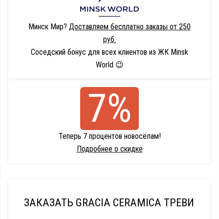
Минск Мир?
Доставляем бесплатно заказы от 250
руб.
Соседский бонус для всех клиентов из ЖК Minsk
World 😉
7%
Теперь 7 процентов новосёлам!
Подробнее о скидке
ЗАКАЗАТЬ GRACIA CERAMICA ТРЕВИ