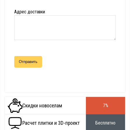
Адрес доставки
Скидки новоселам
7%
Расчет плитки и 3D-проект
Бесплатно