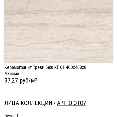
Керамогранит Треви беж КГ 01 400х400х8
Матовая
37,27 руб/м²
ЛИЦА КОЛЛЕКЦИИ /
А ЧТО ЭТО?
Группа 1