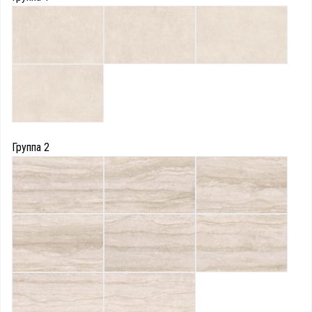
Группа 2