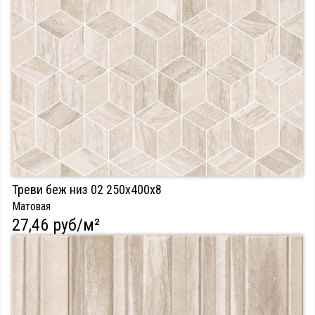
Треви беж низ 02 250х400х8
Матовая
27,46 руб/м²