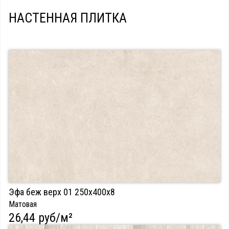
НАСТЕННАЯ ПЛИТКА
Эфа беж верх 01 250х400х8
Матовая
26,44 руб/м²