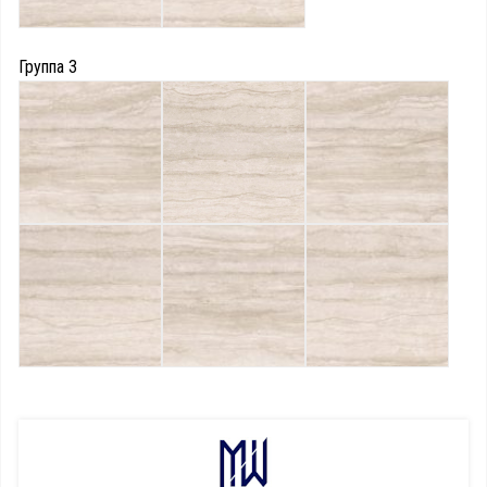
Группа 3