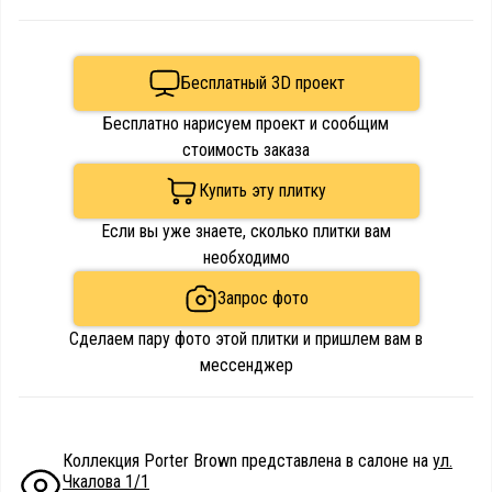
Бесплатный 3D проект
Бесплатно нарисуем проект и сообщим
стоимость заказа
Купить эту плитку
Если вы уже знаете, сколько плитки вам
необходимо
Запрос фото
Сделаем пару фото этой плитки и пришлем вам в
мессенджер
Коллекция Porter Brown представлена в салоне на
ул.
Чкалова 1/1