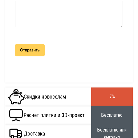
Скидки новоселам
7%
Расчет плитки и 3D-проект
Бесплатно
Бесплатно или
Доставка
выгодно