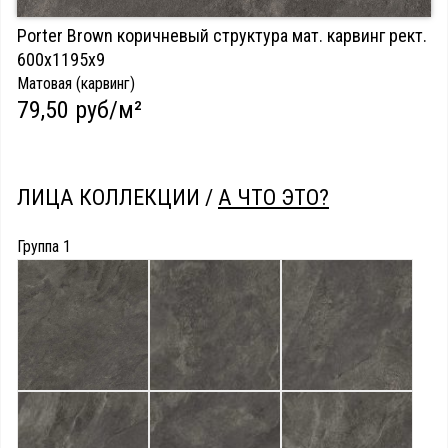
Porter Brown коричневый структура мат. карвинг рект.
600х1195х9
Матовая (карвинг)
79,50 руб/м²
ЛИЦА КОЛЛЕКЦИИ /
А ЧТО ЭТО?
Группа 1