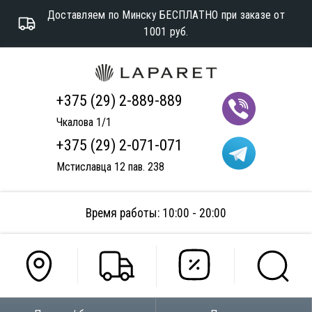
Доставляем по Минску БЕСПЛАТНО при заказе от
1001 руб.
+375 (29) 2-889-889
Чкалова 1/1
+375 (29) 2-071-071
Мстиславца 12 пав. 238
Время работы: 10:00 - 20:00