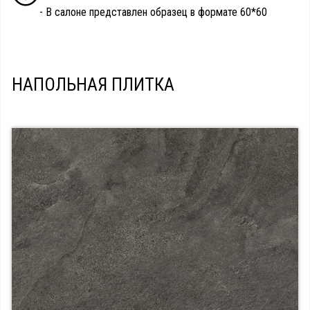
- В салоне представлен образец в формате 60*60
НАПОЛЬНАЯ ПЛИТКА