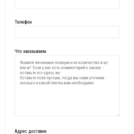
Телефон
Что заказываем
Адрес доставки