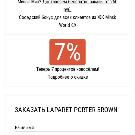
Минск Мир?
Доставляем бесплатно заказы от 250
руб.
Соседский бонус для всех клиентов из ЖК Minsk
World 😉
7%
Теперь 7 процентов новосёлам!
Подробнее о скидке
ЗАКАЗАТЬ LAPARET PORTER BROWN
Ваше имя