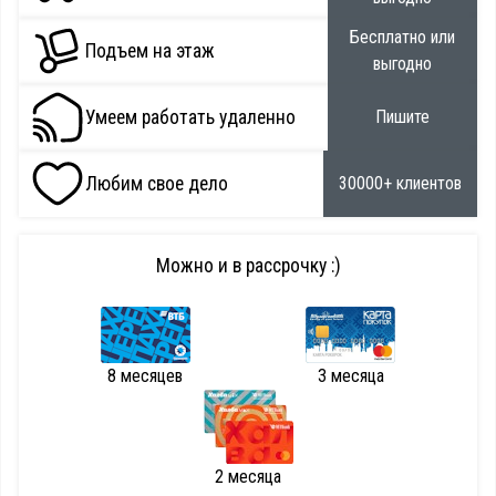
Бесплатно или
Подъем на этаж
выгодно
Умеем работать удаленно
Пишите
Любим свое дело
30000+ клиентов
Можно и в рассрочку :)
8 месяцев
3 месяца
2 месяца