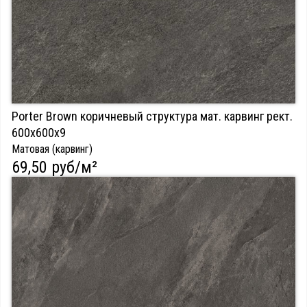
Porter Brown коричневый структура мат. карвинг рект.
600х600х9
Матовая (карвинг)
69,50 руб/м²