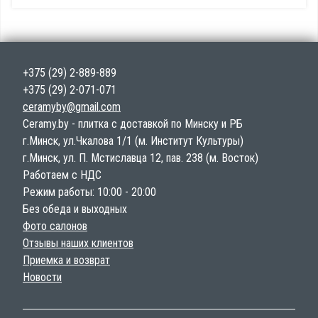
+375 (29) 2-889-889
+375 (29) 2-071-071
ceramyby@gmail.com
Ceramy.by - плитка с доставкой по Минску и РБ
г.Минск, ул.Чкалова 1/1 (м. Институт Культуры)
г.Минск, ул. П. Мстиславца 12, пав. 238 (м. Восток)
Работаем с НДС
Режим работы: 10:00 - 20:00
Без обеда и выходных
Фото салонов
Отзывы наших клиентов
Приемка и возврат
Новости