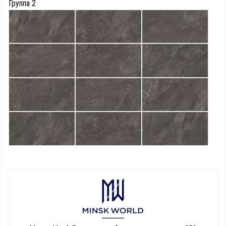
Группа 2