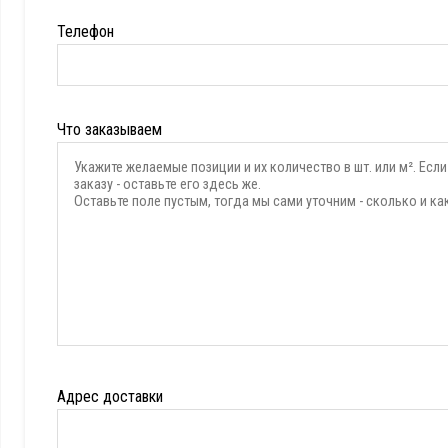
Телефон
Что заказываем
Адрес доставки