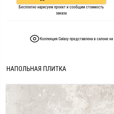
Бесплатно нарисуем проект и сообщим стоимость
заказа
Коллекция Galaxy представлена в салоне на
НАПОЛЬНАЯ ПЛИТКА