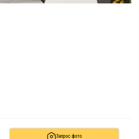
Запрос фото