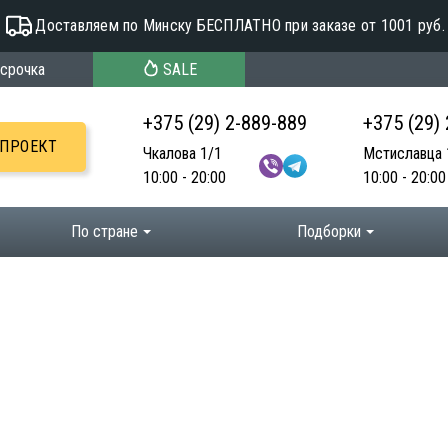
Доставляем по Минску БЕСПЛАТНО при заказе от 1001 руб.
срочка
SALE
+375 (29) 2-889-889
+375 (29)
-ПРОЕКТ
Чкалова 1/1
Мстиславца 
10:00 - 20:00
10:00 - 20:00
По стране
Подборки