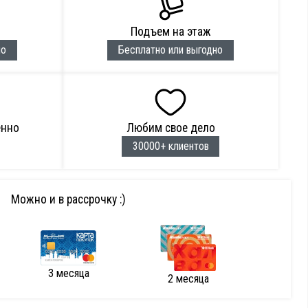
Подъем на этаж
но
Бесплатно или выгодно
енно
Любим свое дело
30000+ клиентов
Можно и в рассрочку :)
3 месяца
2 месяца