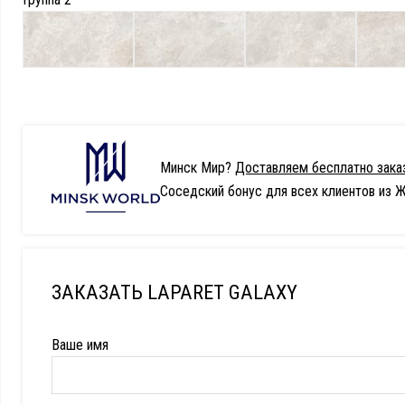
Минск Мир?
Доставляем бесплатно заказ
Соседский бонус для всех клиентов из Ж
ЗАКАЗАТЬ LAPARET GALAXY
Ваше имя