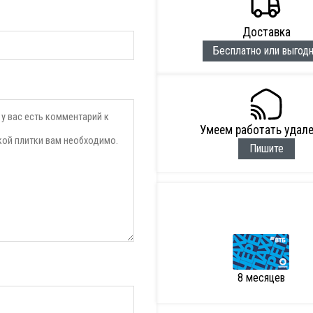
Доставка
Бесплатно или выгод
Умеем работать удал
Пишите
8 месяцев