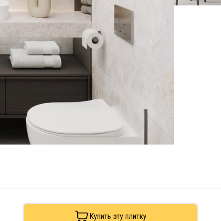
Купить эту плитку