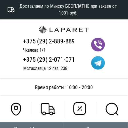
Доставляем по Минску БЕСПЛАТНО при заказе от
1001 руб.
+375 (29) 2-889-889
Чкалова 1/1
+375 (29) 2-071-071
Мстиславца 12 пав. 238
Время работы: 10:00 - 20:00