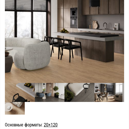
Основные форматы:
20×120