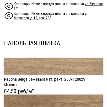
Коллекция Navona представлена в салоне на
ул. Чкалова
1/1
Коллекция Navona представлена в салоне на ул.
Мстиславца 12, пав. 238
НАПОЛЬНАЯ ПЛИТКА
Navona Beige бежевый мат. рект. 200х1200х9
Матовая
84,50 руб/м²