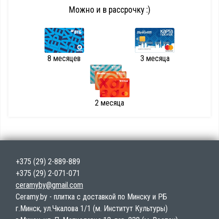
Можно и в рассрочку :)
8 месяцев
3 месяца
2 месяца
+375 (29) 2-889-889
+375 (29) 2-071-071
ceramyby@gmail.com
Ceramy.by - плитка с доставкой по Минску и РБ
г.Минск, ул.Чкалова 1/1 (м. Институт Культуры)