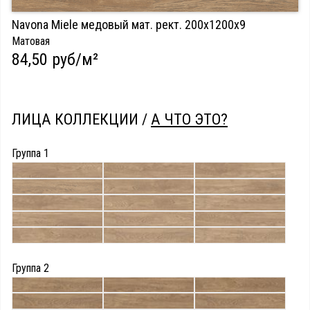
Navona Miele медовый мат. рект. 200х1200х9
Матовая
84,50 руб/м²
ЛИЦА КОЛЛЕКЦИИ /
А ЧТО ЭТО?
Группа 1
Группа 2