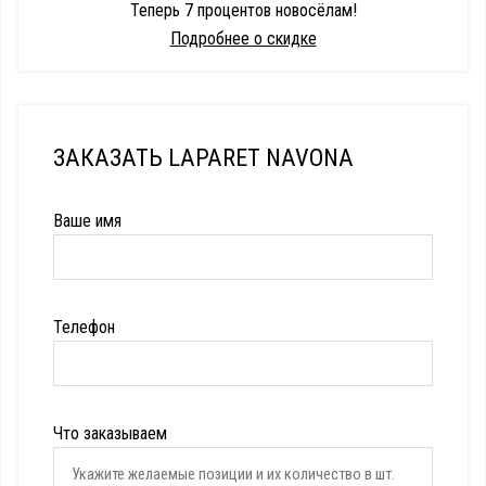
Теперь 7 процентов новосёлам!
Подробнее о скидке
ЗАКАЗАТЬ LAPARET NAVONA
Ваше имя
Телефон
Что заказываем