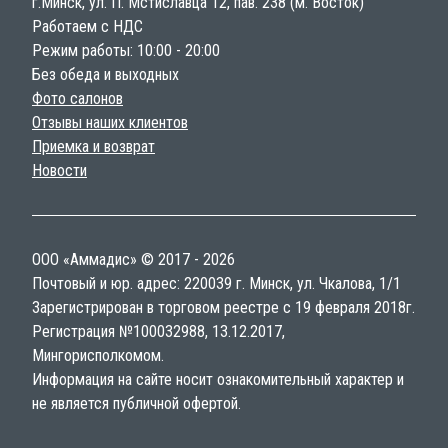
г.Минск, ул. П. Мстиславца 12, пав. 238 (м. Восток)
Работаем с НДС
Режим работы: 10:00 - 20:00
Без обеда и выходных
Фото салонов
Отзывы наших клиентов
Приемка и возврат
Новости
ООО «Аммадис» © 2017 - 2026
Почтовый и юр. адрес: 220039 г. Минск, ул. Чкалова, 1/1
Зарегистрирован в торговом реестре с 19 февраля 2018г.
Регистрация №100032988, 13.12.2017,
Мингорисполкомом.
Информация на сайте носит ознакомительный характер и
не является публичной офертой.