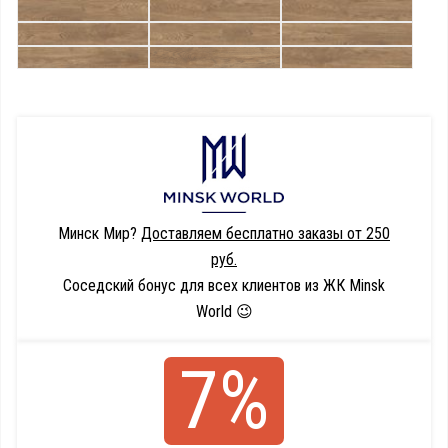
Минск Мир?
Доставляем бесплатно заказы от 250
руб.
Соседский бонус для всех клиентов из ЖК Minsk
World 😉
7%