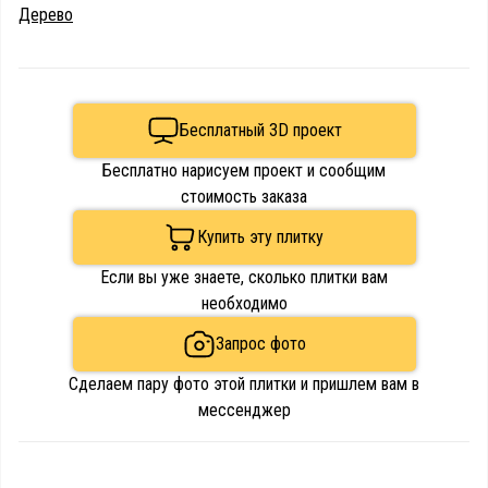
Дерево
Бесплатный 3D проект
Бесплатно нарисуем проект и сообщим
стоимость заказа
Купить эту плитку
Если вы уже знаете, сколько плитки вам
необходимо
Запрос фото
Сделаем пару фото этой плитки и пришлем вам в
мессенджер