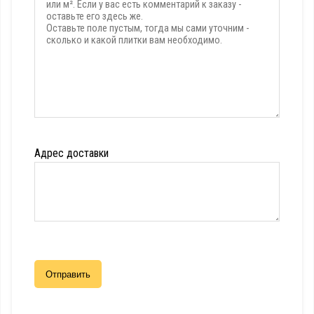
Адрес доставки