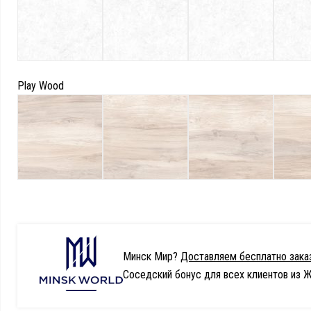
Play Wood
Минск Мир?
Доставляем бесплатно заказ
Соседский бонус для всех клиентов из Ж