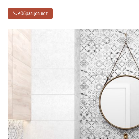
Образцов нет