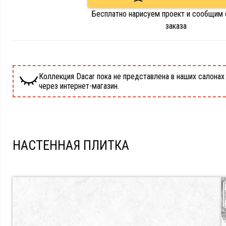
Бесплатно нарисуем проект и сообщим
заказа
Коллекция Dacar пока не представлена в наших салонах 
через интернет-магазин.
НАСТЕННАЯ ПЛИТКА