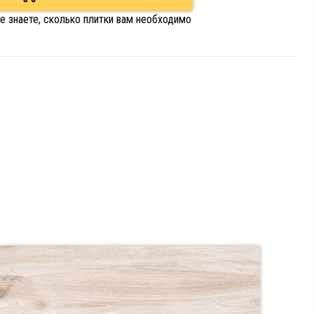
е знаете, сколько плитки вам необходимо