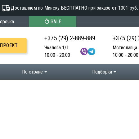
Доставляем по Минску БЕСПЛАТНО при заказе от 1001 руб.
срочка
SALE
+375 (29) 2-889-889
+375 (29)
-ПРОЕКТ
Чкалова 1/1
Мстиславца 
10:00 - 20:00
10:00 - 20:00
По стране
Подборки