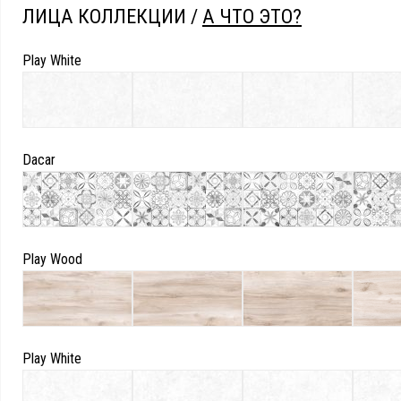
ЛИЦА КОЛЛЕКЦИИ /
А ЧТО ЭТО?
Play White
Dacar
Play Wood
Play White