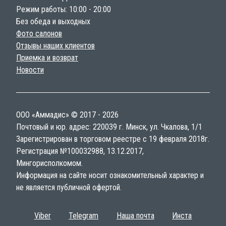
Режим работы: 10:00 - 20:00
Без обеда и выходных
Фото салонов
Отзывы наших клиентов
Приемка и возврат
Новости
ООО «Аммадис» © 2017 - 2026
Почтовый и юр. адрес: 220039 г. Минск, ул. Чкалова, 1/1
Зарегистрирован в торговом реестре с 19 февраля 2018г.
Регистрация №100032988, 13.12.2017,
Мингорисполкомом.
Информация на сайте носит ознакомительный характер и
не является публичной офертой.
Viber
Telegram
Наша почта
Инста