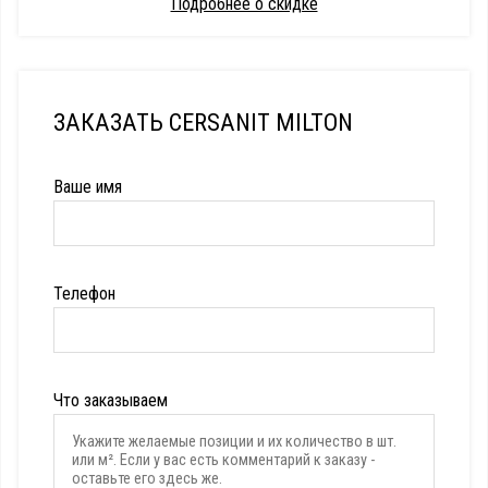
Подробнее о скидке
ЗАКАЗАТЬ CERSANIT MILTON
Ваше имя
Телефон
Что заказываем