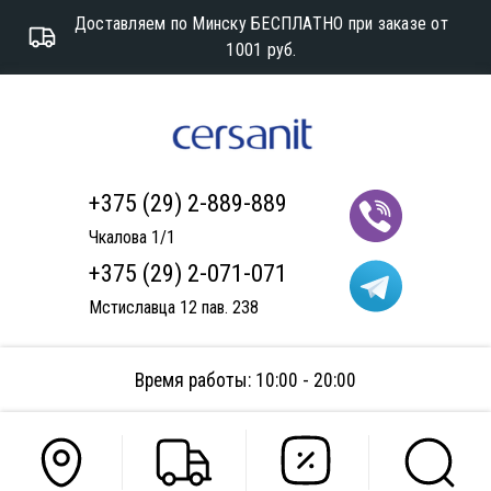
Доставляем по Минску БЕСПЛАТНО при заказе от
1001 руб.
+375 (29) 2-889-889
Чкалова 1/1
+375 (29) 2-071-071
Мстиславца 12 пав. 238
Время работы: 10:00 - 20:00