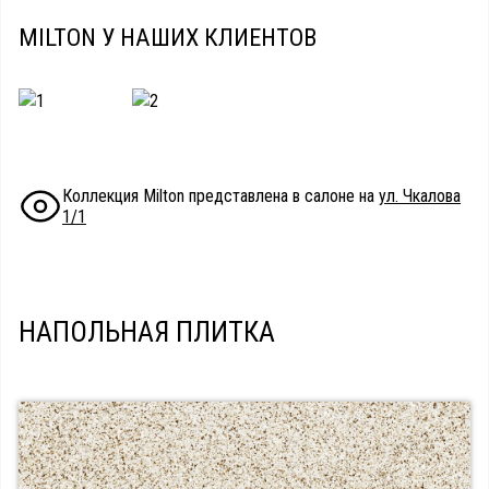
MILTON У НАШИХ КЛИЕНТОВ
Коллекция Milton представлена в салоне на
ул. Чкалова
1/1
НАПОЛЬНАЯ ПЛИТКА