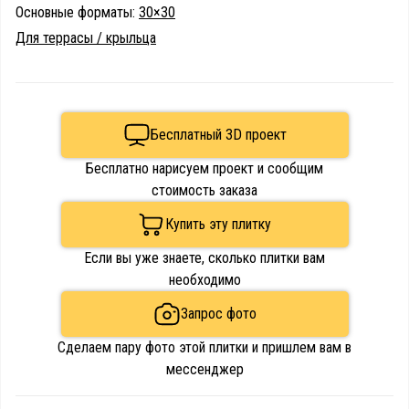
Основные форматы:
30×30
Для террасы / крыльца
Бесплатный 3D проект
Бесплатно нарисуем проект и сообщим
стоимость заказа
Купить эту плитку
Если вы уже знаете, сколько плитки вам
необходимо
Запрос фото
Сделаем пару фото этой плитки и пришлем вам в
мессенджер