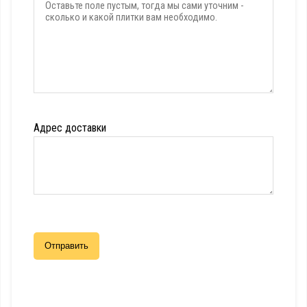
Адрес доставки