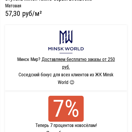
Матовая
57,30 руб/м²
Минск Мир?
Доставляем бесплатно заказы от 250
руб.
Соседский бонус для всех клиентов из ЖК Minsk
World 😉
7%
Теперь 7 процентов новосёлам!