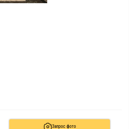
Запрос фото