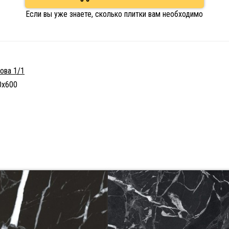
Если вы уже знаете, сколько плитки вам необходимо
лова 1/1
0х600