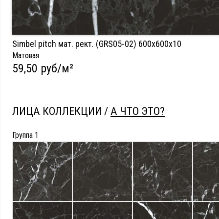
Simbel pitch мат. рект. (GRS05-02) 600х600х10
Матовая
59,50 руб/м²
ЛИЦА КОЛЛЕКЦИИ /
А ЧТО ЭТО?
Группа 1