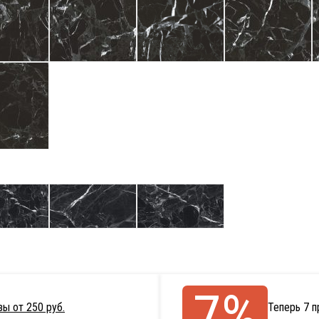
7%
ы от 250 руб.
Теперь 7 