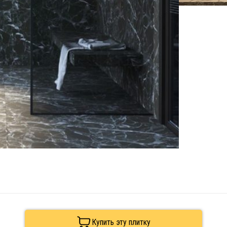
Купить эту плитку