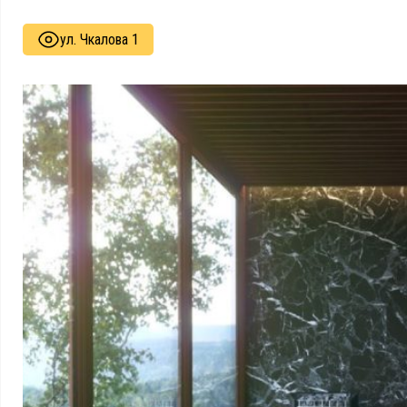
ул. Чкалова 1