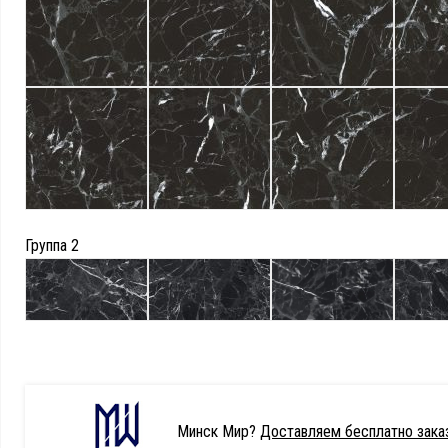
Группа 2
Минск Мир?
Доставляем бесплатно заказ