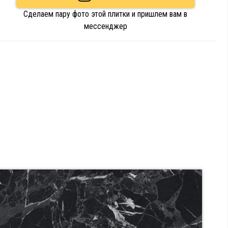
Сделаем пару фото этой плитки и пришлем вам в
мессенджер