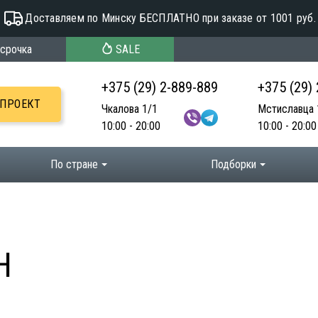
Доставляем по Минску БЕСПЛАТНО при заказе от 1001 руб.
срочка
SALE
+375 (29) 2-889-889
+375 (29)
-ПРОЕКТ
Чкалова 1/1
Мстиславца 
10:00 - 20:00
10:00 - 20:00
По стране
Подборки
H