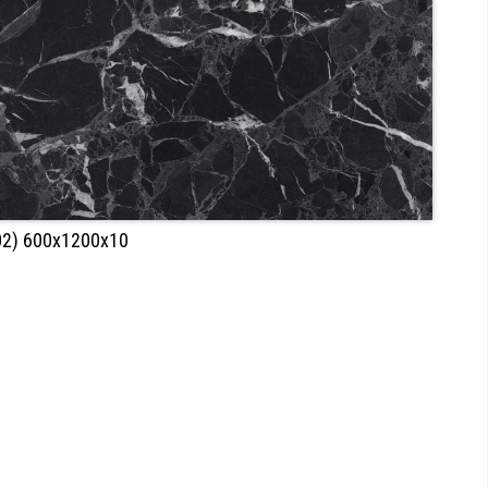
-02) 600х1200х10