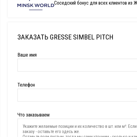
Соседский бонус для всех клиентов из Ж
ЗАКАЗАТЬ GRESSE SIMBEL PITCH
Ваше имя
Телефон
Что заказываем