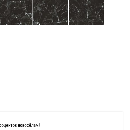
процентов новосёлам!