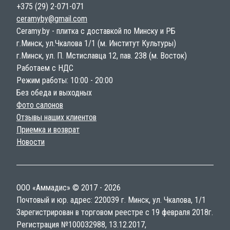
+375 (29) 2-071-071
ceramyby@gmail.com
Ceramy.by - плитка с доставкой по Минску и РБ
г.Минск, ул.Чкалова 1/1 (м. Институт Культуры)
г.Минск, ул. П. Мстиславца 12, пав. 238 (м. Восток)
Работаем с НДС
Режим работы: 10:00 - 20:00
Без обеда и выходных
Фото салонов
Отзывы наших клиентов
Приемка и возврат
Новости
ООО «Аммадис» © 2017 - 2026
Почтовый и юр. адрес: 220039 г. Минск, ул. Чкалова, 1/1
Зарегистрирован в торговом реестре с 19 февраля 2018г.
Регистрация №100032988, 13.12.2017,