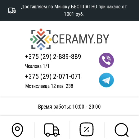
Доставляем по Минску БЕСПЛАТНО при заказе от
1001 руб.
CERAMY.BY
+375 (29) 2-889-889
Чкалова 1/1
+375 (29) 2-071-071
Мстиславца 12 пав. 238
Время работы: 10:00 - 20:00