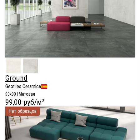
Ground
Geotiles Ceramica
90x90 | Матовая
99,00 руб/м²
Нет образцов