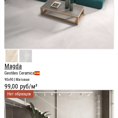
Magda
Geotiles Ceramica
90x90 | Матовая
99,00 руб/м²
Нет образцов