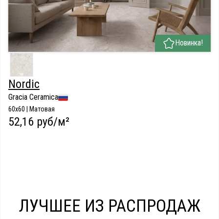
Новинка!
Nordic
Gracia Ceramica
60x60 | Матовая
52,16 руб/м²
ЛУЧШЕЕ ИЗ РАСПРОДАЖ