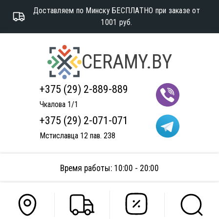
Доставляем по Минску БЕСПЛАТНО при заказе от
1001 руб.
CERAMY.BY
+375 (29) 2-889-889
Чкалова 1/1
+375 (29) 2-071-071
Мстиславца 12 пав. 238
Время работы: 10:00 - 20:00