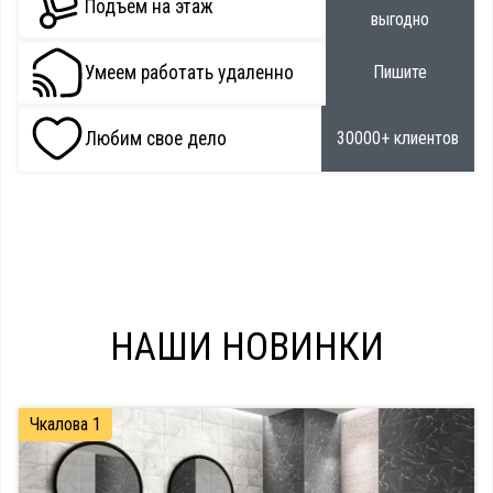
Подъем на этаж
выгодно
Умеем работать удаленно
Пишите
Любим свое дело
30000+ клиентов
НАШИ НОВИНКИ
Чкалова 1