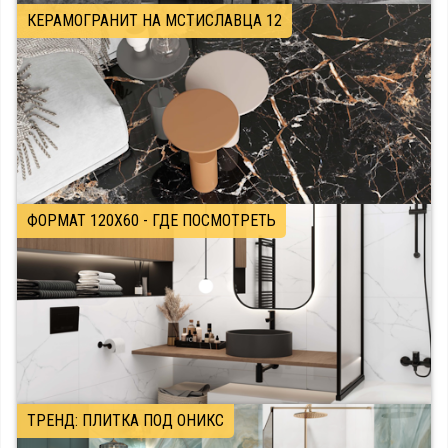
КЕРАМОГРАНИТ НА МСТИСЛАВЦА 12
ФОРМАТ 120X60 - ГДЕ ПОСМОТРЕТЬ
ТРЕНД: ПЛИТКА ПОД ОНИКС