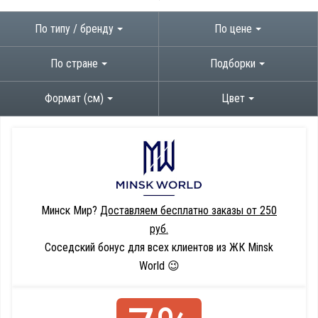
По типу / бренду
По цене
По стране
Подборки
Формат (см)
Цвет
Минск Мир?
Доставляем бесплатно заказы от 250
руб.
Соседский бонус для всех клиентов из ЖК Minsk
World 😉