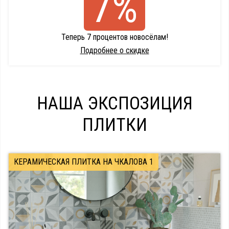
7%
Теперь 7 процентов новосёлам!
Подробнее о скидке
НАША ЭКСПОЗИЦИЯ
ПЛИТКИ
КЕРАМИЧЕСКАЯ ПЛИТКА НА ЧКАЛОВА 1