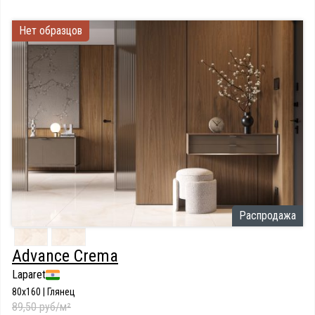
Нет образцов
Распродажа
Advance Crema
Laparet
80x160 | Глянец
89,50 руб/м²