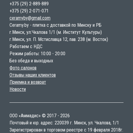
+375 (29) 2-889-889
+375 (29) 2-071-071
ceramyby@gmail.com
Ceramy.by - плитка с доставкой по Минску и РБ
г.Минск, ул.Чкалова 1/1 (м. Институт Культуры)
г.Минск, ул. П. Мстиславца 12, пав. 238 (м. Восток)
Работаем с НДС
Режим работы: 10:00 - 20:00
Без обеда и выходных
Фото салонов
Отзывы наших клиентов
Приемка и возврат
Новости
ООО «Аммадис» © 2017 - 2026
Почтовый и юр. адрес: 220039 г. Минск, ул. Чкалова, 1/1
Зарегистрирован в торговом реестре с 19 февраля 2018г.