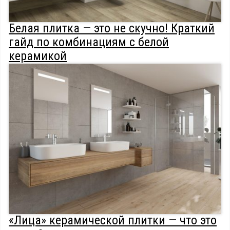
Белая плитка — это не скучно! Краткий
гайд по комбинациям с белой
керамикой
«Лица» керамической плитки — что это