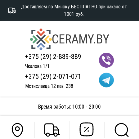
Доставляем по Минску БЕСПЛАТНО при заказе от
1001 руб.
CERAMY.BY
+375 (29) 2-889-889
Чкалова 1/1
+375 (29) 2-071-071
Мстиславца 12 пав. 238
Время работы: 10:00 - 20:00