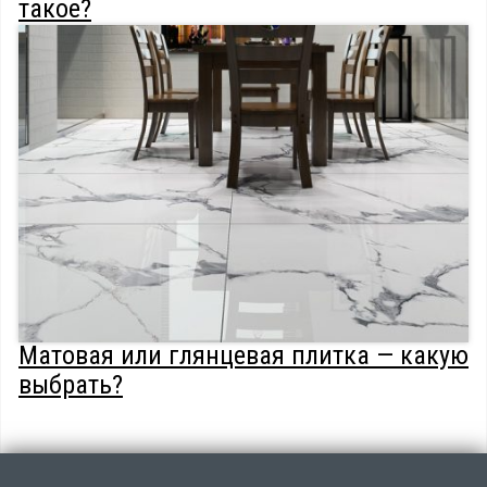
такое?
Матовая или глянцевая плитка — какую
выбрать?