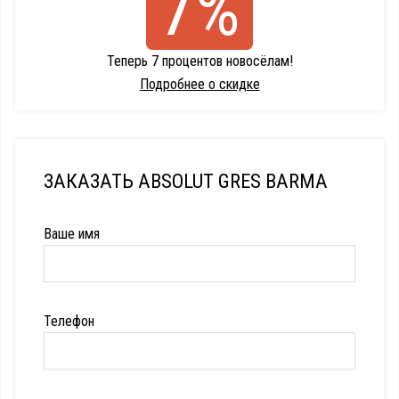
7%
Теперь 7 процентов новосёлам!
Подробнее о скидке
ЗАКАЗАТЬ ABSOLUT GRES BARMA
Ваше имя
Телефон