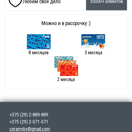
Любим свое дело
30000+ клиентов
Можно и в рассрочку :)
8 месяцев
3 месяца
2 месяца
+375 (29) 2-889-889
+375 (29) 2-071-071
ceramyby@gmail.com