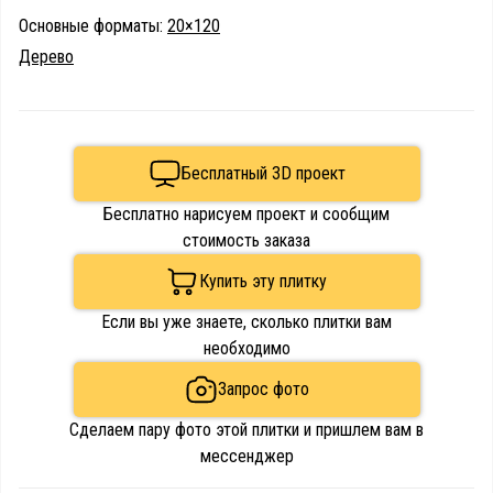
Основные форматы:
20×120
Дерево
Бесплатный 3D проект
Бесплатно нарисуем проект и сообщим
стоимость заказа
Купить эту плитку
Если вы уже знаете, сколько плитки вам
необходимо
Запрос фото
Сделаем пару фото этой плитки и пришлем вам в
мессенджер