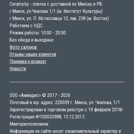
Ceramy.by - плитка с доставкой по Минску и РБ
г.Минск, ул.Чкалова 1/1 (м. Институт Культуры)
г.Минск, ул. П. Мстиславца 12, пав. 238 (м. Восток)
Работаем с НДС
Режим работы: 10:00 - 20:00
Без обеда и выходных
Фото салонов
Отзывы наших клиентов
Приемка и возврат
Новости
ООО «Аммадис» © 2017 - 2026
Почтовый и юр. адрес: 220039 г. Минск, ул. Чкалова, 1/1
Зарегистрирован в торговом реестре с 19 февраля 2018г.
Регистрация №100032988, 13.12.2017,
Мингорисполкомом.
Информация на сайте носит ознакомительный характер и