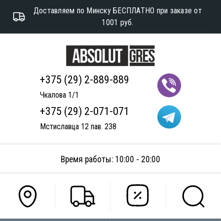
Доставляем по Минску БЕСПЛАТНО при заказе от
1001 руб.
+375 (29) 2-889-889
Чкалова 1/1
+375 (29) 2-071-071
Мстиславца 12 пав. 238
Время работы: 10:00 - 20:00