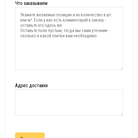
Что заказываем
Адрес доставки