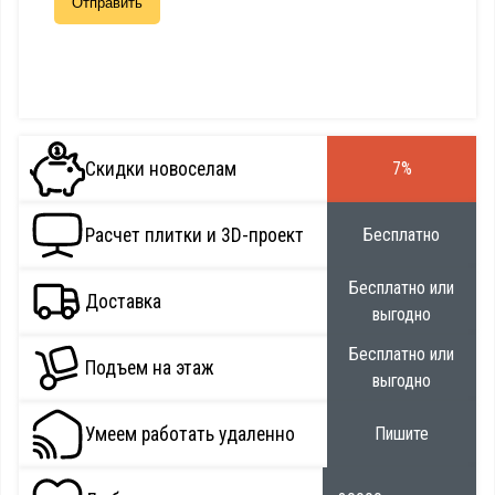
Скидки новоселам
7%
Расчет плитки и 3D-проект
Бесплатно
Бесплатно или
Доставка
выгодно
Бесплатно или
Подъем на этаж
выгодно
Умеем работать удаленно
Пишите