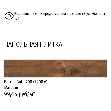
Коллекция Barma представлена в салоне на
ул. Чкалова
1/1
НАПОЛЬНАЯ ПЛИТКА
Barma Cafe 200х1200х9
Матовая
99,45 руб/м²