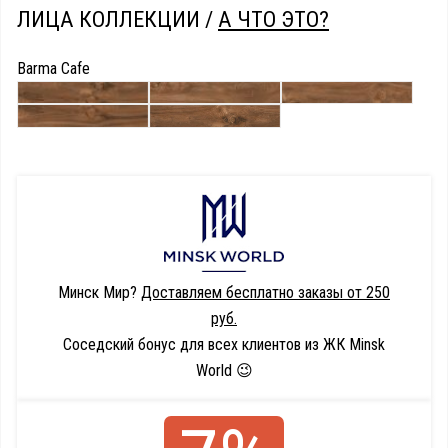
ЛИЦА КОЛЛЕКЦИИ /
А ЧТО ЭТО?
Barma Cafe
Минск Мир?
Доставляем бесплатно заказы от 250
руб.
Соседский бонус для всех клиентов из ЖК Minsk
World 😉