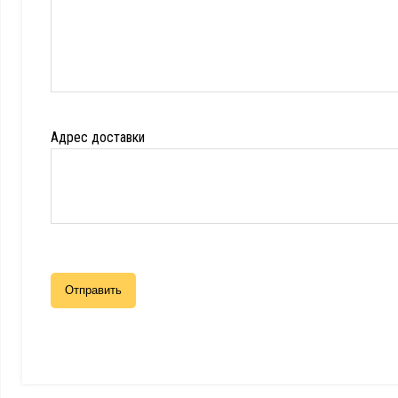
Адрес доставки