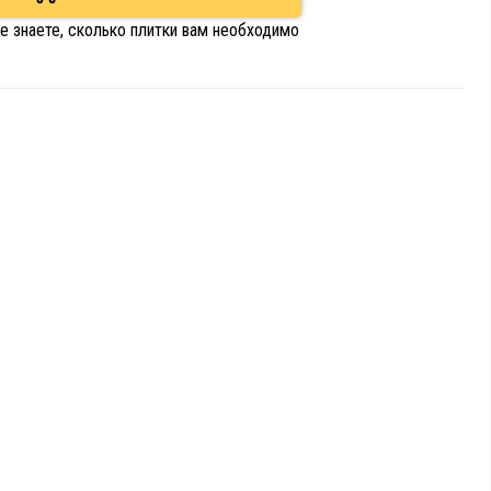
е знаете, сколько плитки вам необходимо