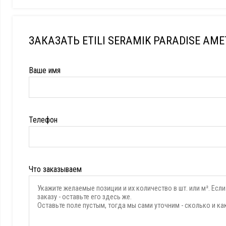
ЗАКАЗАТЬ ETILI SERAMIK PARADISE AM
Ваше имя
Телефон
Что заказываем