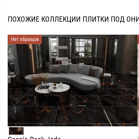
ПОХОЖИЕ КОЛЛЕКЦИИ ПЛИТКИ ПОД ОНИ
Нет образцов