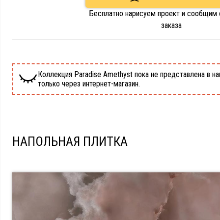
Бесплатно нарисуем проект и сообщим
заказа
Коллекция Paradise Amethyst пока не представлена в на
только через интернет-магазин.
НАПОЛЬНАЯ ПЛИТКА