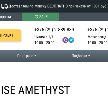
Доставляем по Минску БЕСПЛАТНО при заказе от 1001 руб.
срочка
SALE
+375 (29) 2-889-889
+375 (29)
-ПРОЕКТ
Чкалова 1/1
Мстиславца 
10:00 - 20:00
10:00 - 20:00
По стране
Подборки
DISE AMETHYST