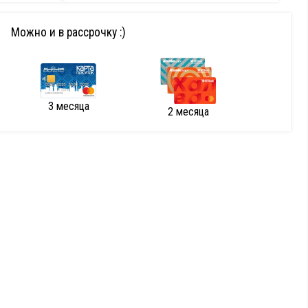
Можно и в рассрочку :)
3 месяца
2 месяца