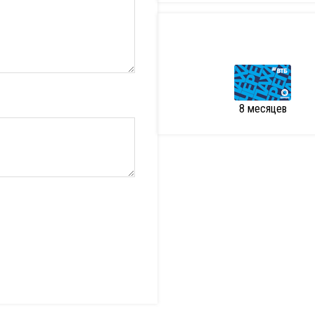
8 месяцев