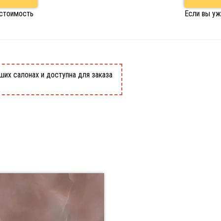
 стоимость
Если вы уж
ших салонах и доступна для заказа