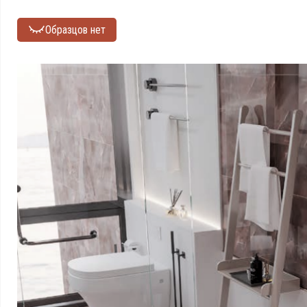
Образцов нет