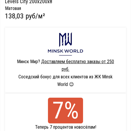
Levels City 200х200х8
Матовая
138,03 руб/м²
Минск Мир?
Доставляем бесплатно заказы от 250
руб.
Соседский бонус для всех клиентов из ЖК Minsk
World 😉
7%
Теперь 7 процентов новосёлам!