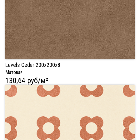
Levels Cedar 200х200х8
Матовая
130,64 руб/м²