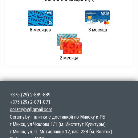
8 месяцев
3 месяца
2 месяца
+375 (29) 2-889-889
+375 (29) 2-071-071
ceramyby@gmail.com
Ceramy.by - плитка с доставкой по Минску и РБ
г.Минск, ул.Чкалова 1/1 (м. Институт Культуры)
г.Минск, ул. П. Мстиславца 12, пав. 238 (м. Восток)