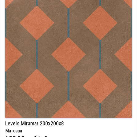
Levels Miramar 200х200х8
Матовая