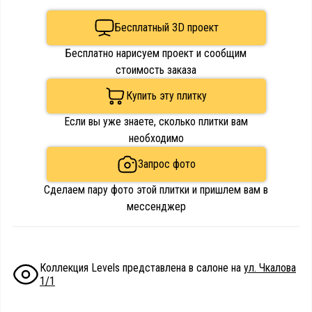
Бесплатный 3D проект
Бесплатно нарисуем проект и сообщим
стоимость заказа
Купить эту плитку
Если вы уже знаете, сколько плитки вам
необходимо
Запрос фото
Сделаем пару фото этой плитки и пришлем вам в
мессенджер
Коллекция Levels представлена в салоне на
ул. Чкалова
1/1