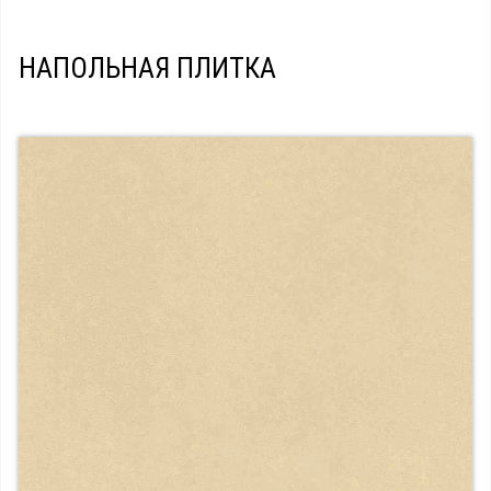
НАПОЛЬНАЯ ПЛИТКА