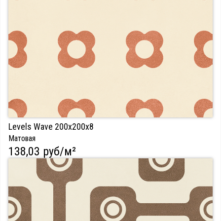
Levels Wave 200х200х8
Матовая
138,03 руб/м²