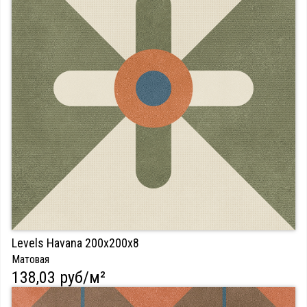
Levels Havana 200х200х8
Матовая
138,03 руб/м²