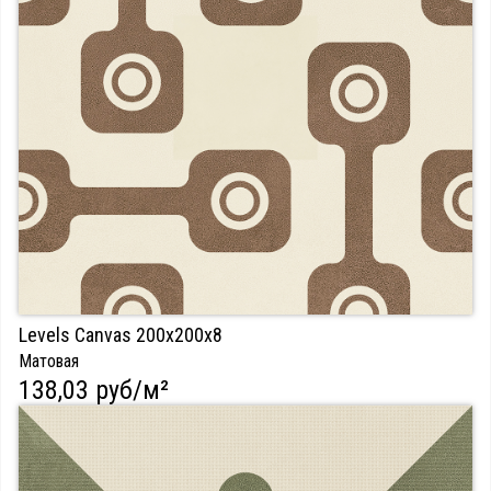
Levels Canvas 200х200х8
Матовая
138,03 руб/м²