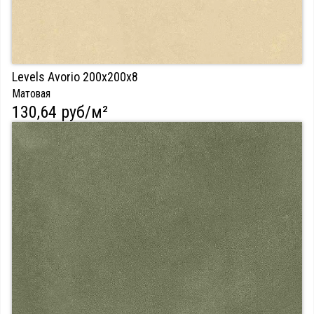
Levels Avorio 200х200х8
Матовая
130,64 руб/м²