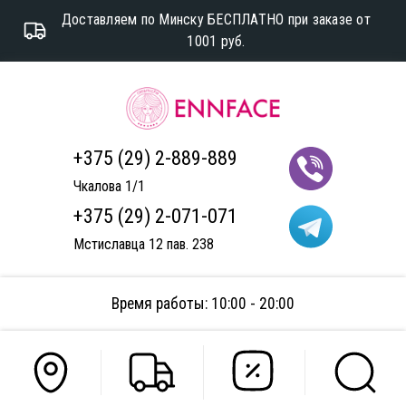
Доставляем по Минску БЕСПЛАТНО при заказе от
1001 руб.
+375 (29) 2-889-889
Чкалова 1/1
+375 (29) 2-071-071
Мстиславца 12 пав. 238
Время работы: 10:00 - 20:00