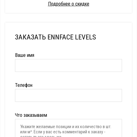
Подробнее о скидке
ЗАКАЗАТЬ ENNFACE LEVELS
Ваше имя
Телефон
Что заказываем