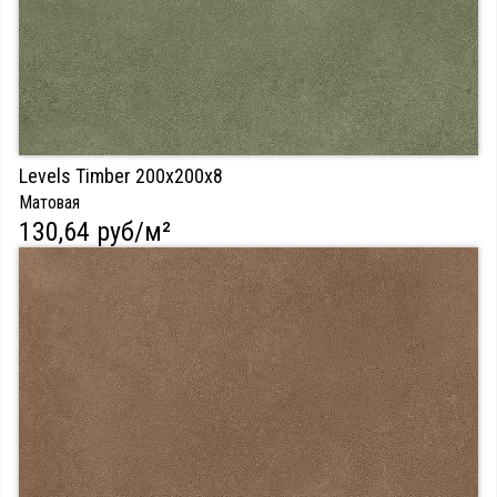
Levels Timber 200х200х8
Матовая
130,64 руб/м²