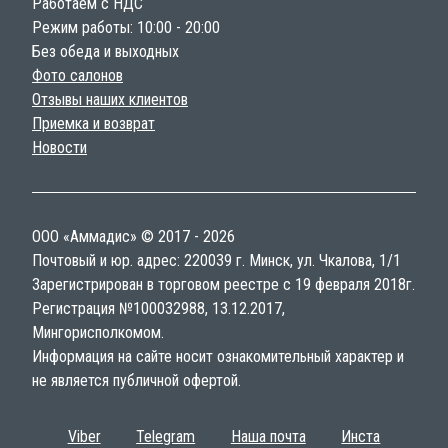
Работаем с НДС
Режим работы: 10:00 - 20:00
Без обеда и выходных
Фото салонов
Отзывы наших клиентов
Приемка и возврат
Новости
ООО «Аммадис» © 2017 - 2026
Почтовый и юр. адрес: 220039 г. Минск, ул. Чкалова, 1/1
Зарегистрирован в торговом реестре с 19 февраля 2018г.
Регистрация №100032988, 13.12.2017,
Мингорисполкомом.
Информация на сайте носит ознакомительный характер и
не является публичной офертой.
Viber
Telegram
Наша почта
Инста