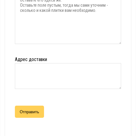
Адрес доставки