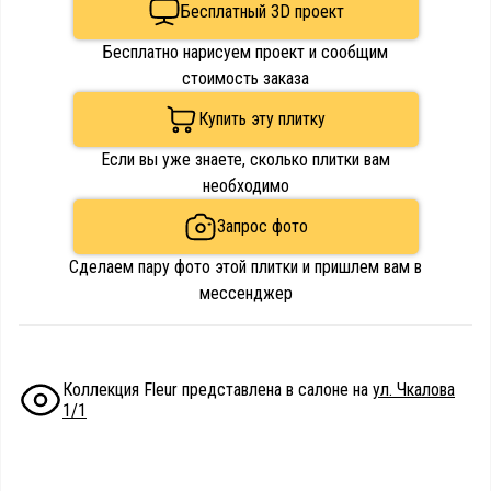
Бесплатный 3D проект
Бесплатно нарисуем проект и сообщим
стоимость заказа
Купить эту плитку
Если вы уже знаете, сколько плитки вам
необходимо
Запрос фото
Сделаем пару фото этой плитки и пришлем вам в
мессенджер
Коллекция Fleur представлена в салоне на
ул. Чкалова
1/1