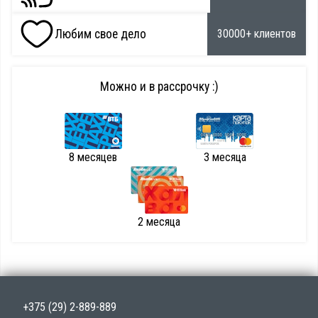
Любим свое дело
30000+ клиентов
Можно и в рассрочку :)
8 месяцев
3 месяца
2 месяца
+375 (29) 2-889-889