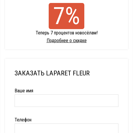
7%
Теперь 7 процентов новосёлам!
Подробнее о скидке
ЗАКАЗАТЬ LAPARET FLEUR
Ваше имя
Телефон