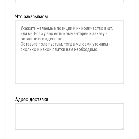
Что заказываем
Адрес доставки