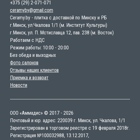
+375 (29) 2-071-071
ceramyby@gmail.com
Ceramy.by - плитка с доставкой по Минску и РБ
г.Минск, ул.Чкалова 1/1 (м. Институт Культуры)
г.Минск, ул. П. Мстиславца 12, пав. 238 (м. Восток)
Работаем с НДС
Режим работы: 10:00 - 20:00
Без обеда и выходных
Фото салонов
Отзывы наших клиентов
Приемка и возврат
Новости
ООО «Аммадис» © 2017 - 2026
Почтовый и юр. адрес: 220039 г. Минск, ул. Чкалова, 1/1
Зарегистрирован в торговом реестре с 19 февраля 2018г.
Регистрация №100032988, 13.12.2017,