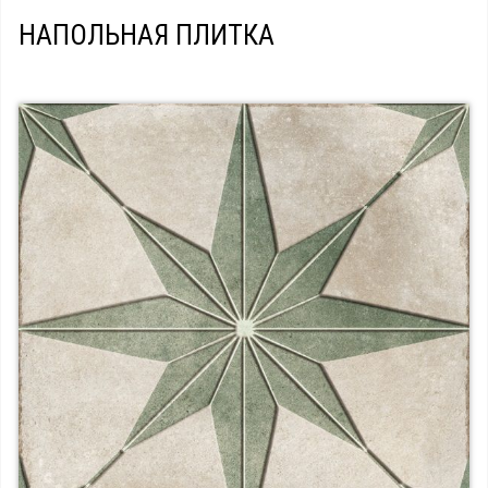
НАПОЛЬНАЯ ПЛИТКА