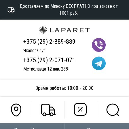
Доставляем по Минску БЕСПЛАТНО при заказе от
1001 руб.
+375 (29) 2-889-889
Чкалова 1/1
+375 (29) 2-071-071
Мстиславца 12 пав. 238
Время работы: 10:00 - 20:00