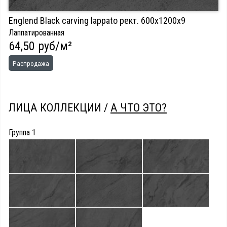
Englend Black carving lappato рект. 600х1200х9
Лаппатированная
64,50 руб/м²
Распродажа
ЛИЦА КОЛЛЕКЦИИ /
А ЧТО ЭТО?
Группа 1