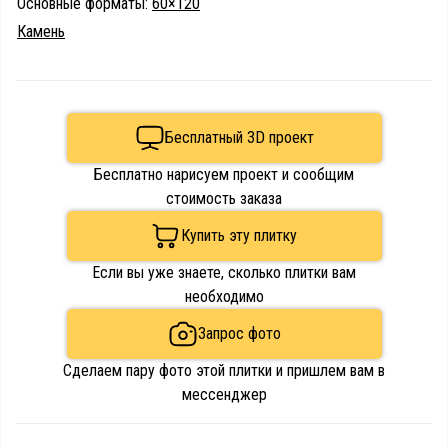
Основные форматы:
60×120
Камень
Бесплатный 3D проект
Бесплатно нарисуем проект и сообщим
стоимость заказа
Купить эту плитку
Если вы уже знаете, сколько плитки вам
необходимо
Запрос фото
Сделаем пару фото этой плитки и пришлем вам в
мессенджер