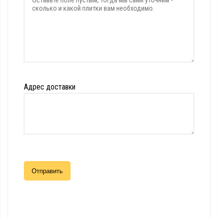
Адрес доставки