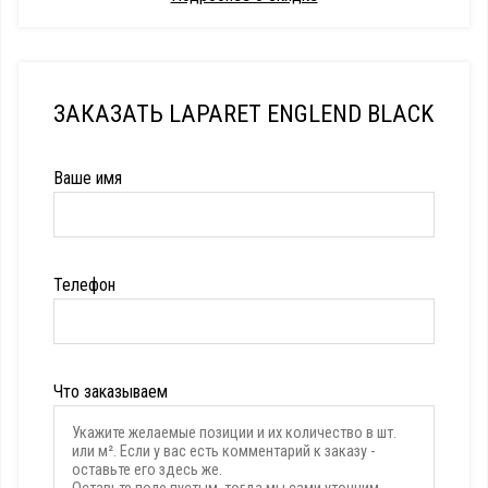
ЗАКАЗАТЬ LAPARET ENGLEND BLACK
Ваше имя
Телефон
Что заказываем