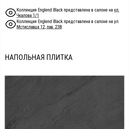
Коллекция Englend Black представлена в салоне на
ул.
Чкалова 1/1
Коллекция Englend Black представлена в салоне на ул.
Мстиславца 12, пав. 238
НАПОЛЬНАЯ ПЛИТКА