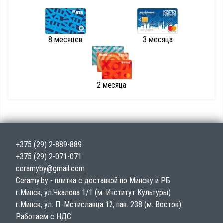
8 месяцев
3 месяца
2 месяца
+375 (29) 2-889-889
+375 (29) 2-071-071
ceramyby@gmail.com
Ceramy.by - плитка с доставкой по Минску и РБ
г.Минск, ул.Чкалова 1/1 (м. Институт Культуры)
г.Минск, ул. П. Мстиславца 12, пав. 238 (м. Восток)
Работаем с НДС