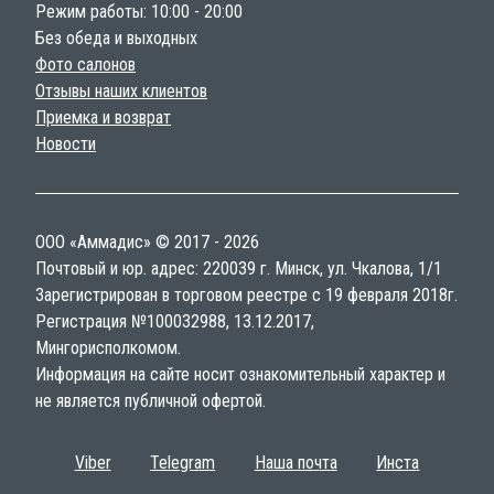
Режим работы: 10:00 - 20:00
Без обеда и выходных
Фото салонов
Отзывы наших клиентов
Приемка и возврат
Новости
ООО «Аммадис» © 2017 - 2026
Почтовый и юр. адрес: 220039 г. Минск, ул. Чкалова, 1/1
Зарегистрирован в торговом реестре с 19 февраля 2018г.
Регистрация №100032988, 13.12.2017,
Мингорисполкомом.
Информация на сайте носит ознакомительный характер и
не является публичной офертой.
Viber
Telegram
Наша почта
Инста