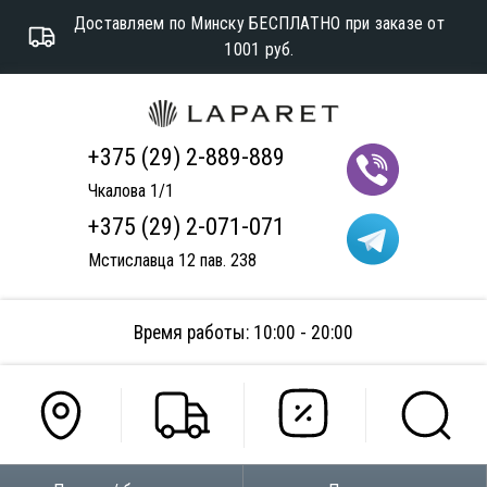
Доставляем по Минску БЕСПЛАТНО при заказе от
1001 руб.
+375 (29) 2-889-889
Чкалова 1/1
+375 (29) 2-071-071
Мстиславца 12 пав. 238
Время работы: 10:00 - 20:00