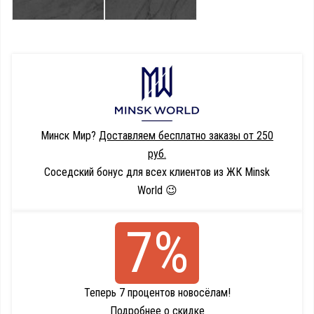
Минск Мир?
Доставляем бесплатно заказы от 250
руб.
Соседский бонус для всех клиентов из ЖК Minsk
World 😉
7%
Теперь 7 процентов новосёлам!
Подробнее о скидке