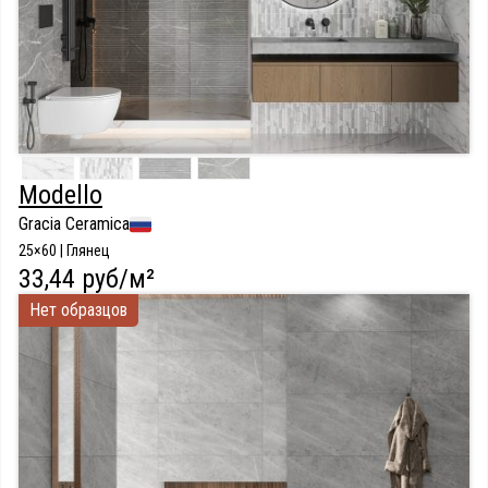
Modello
Gracia Ceramica
25×60 | Глянец
33,44 руб/м²
Нет образцов