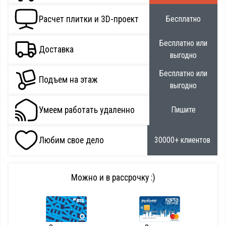
Расчет плитки и 3D-проект
Бесплатно
Бесплатно или
Доставка
выгодно
Бесплатно или
Подъем на этаж
выгодно
Умеем работать удаленно
Пишите
Любим свое дело
30000+ клиентов
Можно и в рассрочку :)