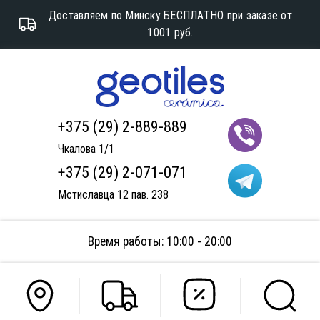
Доставляем по Минску БЕСПЛАТНО при заказе от
1001 руб.
+375 (29) 2-889-889
Чкалова 1/1
+375 (29) 2-071-071
Мстиславца 12 пав. 238
Время работы: 10:00 - 20:00