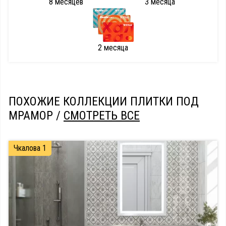
8 месяцев
3 месяца
2 месяца
ПОХОЖИЕ КОЛЛЕКЦИИ ПЛИТКИ ПОД
МРАМОР /
СМОТРЕТЬ ВСЕ
Чкалова 1