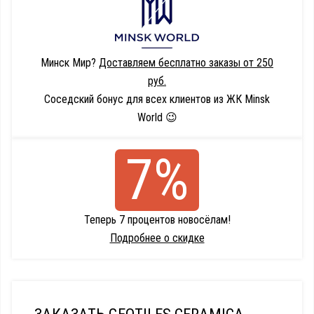
Минск Мир?
Доставляем бесплатно заказы от 250
руб.
Соседский бонус для всех клиентов из ЖК Minsk
World 😉
7%
Теперь 7 процентов новосёлам!
Подробнее о скидке