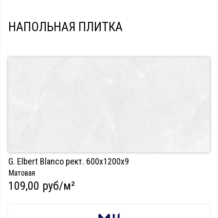
НАПОЛЬНАЯ ПЛИТКА
G. Elbert Blanco рект. 600х1200х9
Матовая
109,00 руб/м²