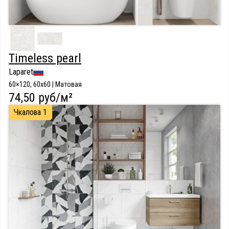
Timeless pearl
Laparet
60×120, 60x60 | Матовая
74,50 руб/м²
Чкалова 1