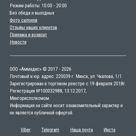
Режим работы: 10:00 - 20:00
Без обеда и выходных
Фото салонов
Отзывы наших клиентов
Приемка и возврат
Новости
ООО «Аммадис» © 2017 - 2026
Почтовый и юр. адрес: 220039 г. Минск, ул. Чкалова, 1/1
Зарегистрирован в торговом реестре с 19 февраля 2018г.
Регистрация №100032988, 13.12.2017,
Мингорисполкомом.
Информация на сайте носит ознакомительный характер и
не является публичной офертой.
Viber
Telegram
Наша почта
Инста