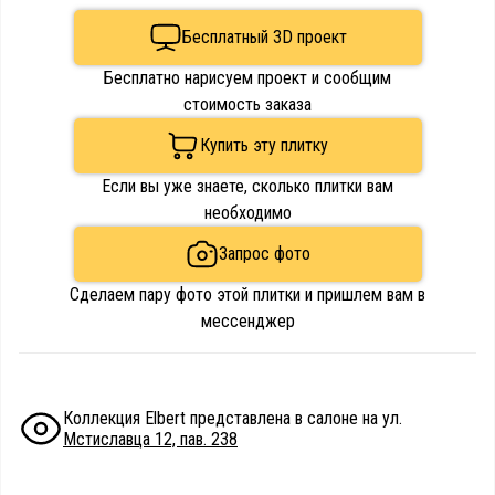
Бесплатный 3D проект
Бесплатно нарисуем проект и сообщим
стоимость заказа
Купить эту плитку
Если вы уже знаете, сколько плитки вам
необходимо
Запрос фото
Сделаем пару фото этой плитки и пришлем вам в
мессенджер
Коллекция Elbert представлена в салоне на ул.
Мстиславца 12, пав. 238