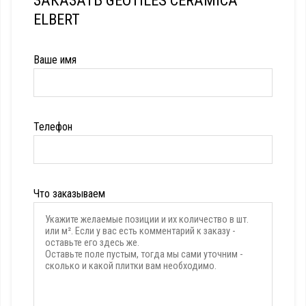
ЗАКАЗАТЬ GEOTILES CERAMICA
ELBERT
Ваше имя
Телефон
Что заказываем