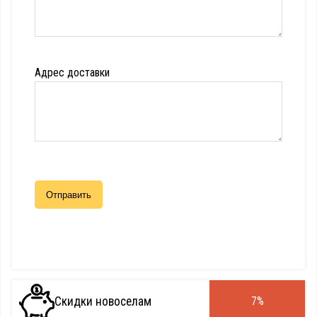
Адрес доставки
Скидки новоселам
7%