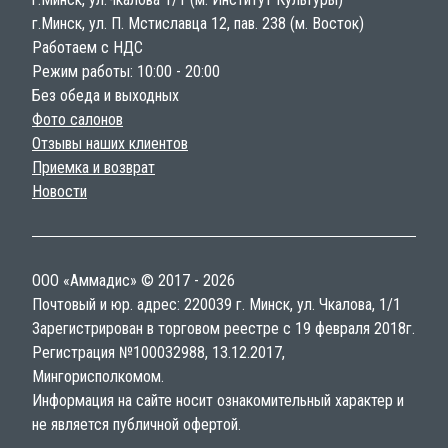
г.Минск, ул. П. Мстиславца 12, пав. 238 (м. Восток)
Работаем с НДС
Режим работы: 10:00 - 20:00
Без обеда и выходных
Фото салонов
Отзывы наших клиентов
Приемка и возврат
Новости
ООО «Аммадис» © 2017 - 2026
Почтовый и юр. адрес: 220039 г. Минск, ул. Чкалова, 1/1
Зарегистрирован в торговом реестре с 19 февраля 2018г.
Регистрация №100032988, 13.12.2017,
Мингорисполкомом.
Информация на сайте носит ознакомительный характер и
не является публичной офертой.