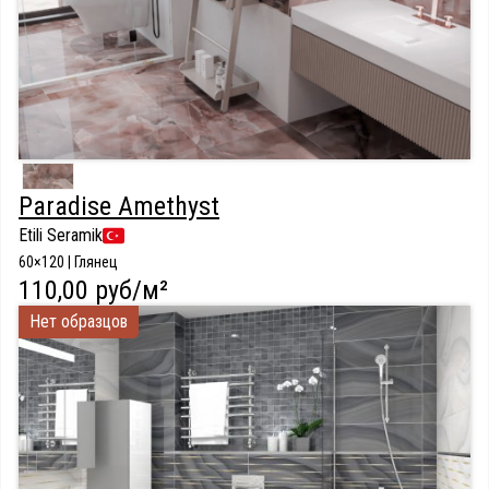
Paradise Amethyst
Etili Seramik
60×120 | Глянец
110,00 руб/м²
Нет образцов