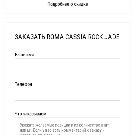
Подробнее о скидке
ЗАКАЗАТЬ ROMA CASSIA ROCK JADE
Ваше имя
Телефон
Что заказываем