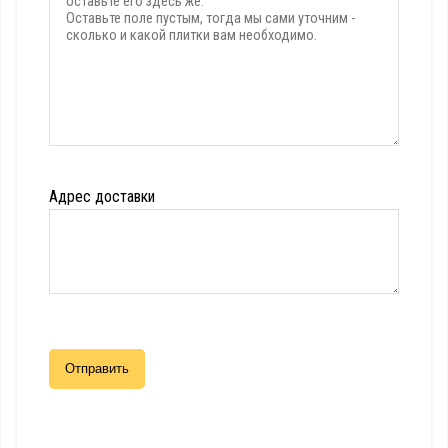
Адрес доставки