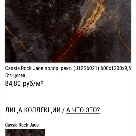
Cassia Rock Jade полир. рект. (J12S6021) 600х1200х9,5
Глянцевая
84,80 руб/м²
ЛИЦА КОЛЛЕКЦИИ /
А ЧТО ЭТО?
Cassia Rock Jade