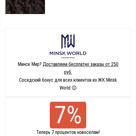
Минск Мир?
Доставляем бесплатно заказы от 250
руб.
Соседский бонус для всех клиентов из ЖК Minsk
World 😉
7%
Теперь 7 процентов новосёлам!