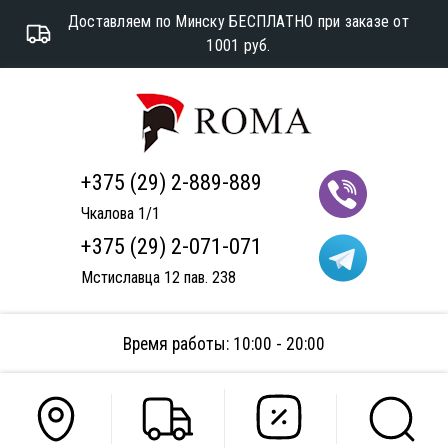
Доставляем по Минску БЕСПЛАТНО при заказе от
1001 руб.
+375 (29) 2-889-889
Чкалова 1/1
+375 (29) 2-071-071
Мстиславца 12 пав. 238
Время работы: 10:00 - 20:00