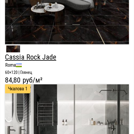
Cassia Rock Jade
Roma
60×120 | Глянец
84,80 руб/м²
Чкалова 1