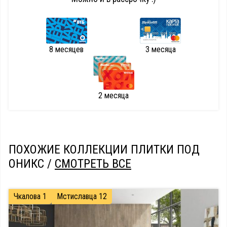
8 месяцев
3 месяца
2 месяца
ПОХОЖИЕ КОЛЛЕКЦИИ ПЛИТКИ ПОД
ОНИКС /
СМОТРЕТЬ ВСЕ
Чкалова 1
Мстиславца 12