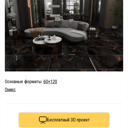
Основные форматы:
60×120
Оникс
Бесплатный 3D проект