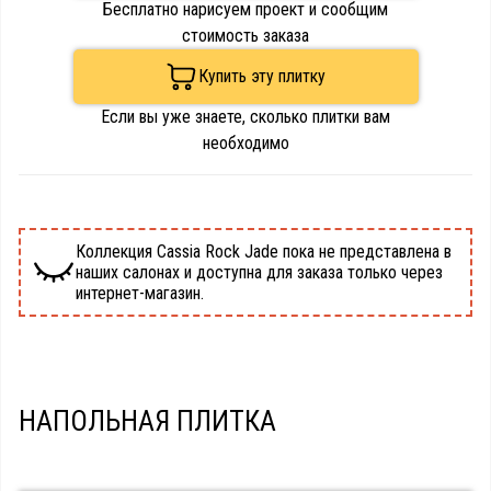
Бесплатно нарисуем проект и сообщим
стоимость заказа
Купить эту плитку
Если вы уже знаете, сколько плитки вам
необходимо
Коллекция Cassia Rock Jade пока не представлена в
наших салонах и доступна для заказа только через
интернет-магазин.
НАПОЛЬНАЯ ПЛИТКА