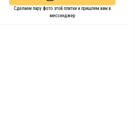
Сделаем пару фото этой плитки и пришлем вам в
мессенджер