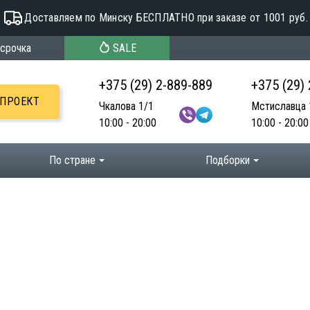
Доставляем по Минску БЕСПЛАТНО при заказе от 1001 руб.
срочка
SALE
+375 (29) 2-889-889
+375 (29)
-ПРОЕКТ
Чкалова 1/1
Мстиславца 
10:00 - 20:00
10:00 - 20:00
По стране
Подборки