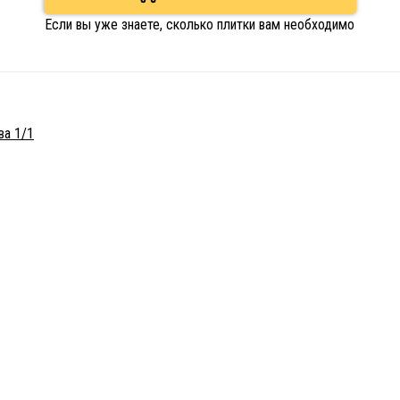
Если вы уже знаете, сколько плитки вам необходимо
ва 1/1