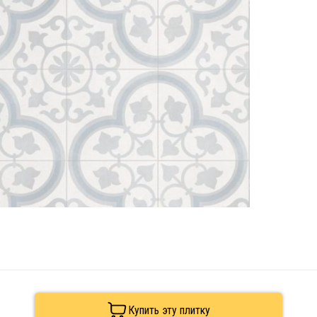
Купить эту плитку