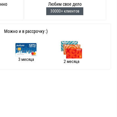
енно
Любим свое дело
30000+ клиентов
Можно и в рассрочку :)
3 месяца
2 месяца