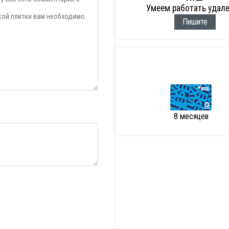
Умеем работать удал
Пишите
8 месяцев