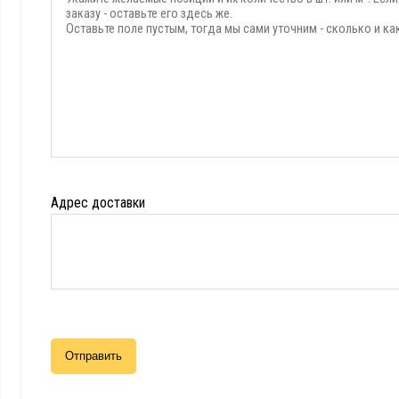
Адрес доставки