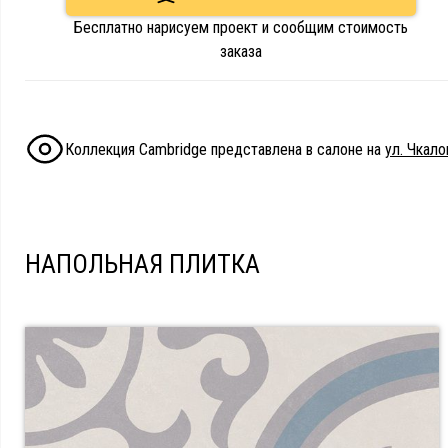
Бесплатно нарисуем проект и сообщим стоимость
заказа
Коллекция Cambridge представлена в салоне на
ул. Чкало
НАПОЛЬНАЯ ПЛИТКА