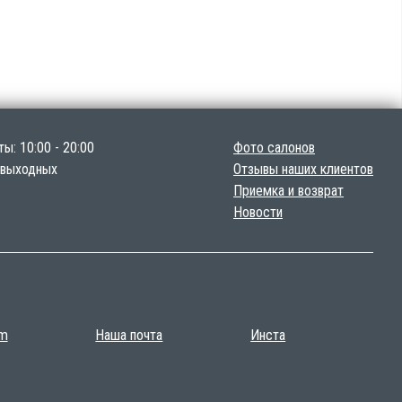
ы: 10:00 - 20:00
Фото салонов
 выходных
Отзывы наших клиентов
Приемка и возврат
Новости
am
Наша почта
Инста