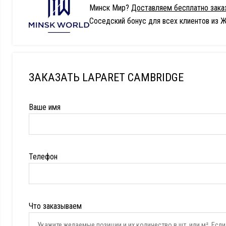
Минск Мир?
Доставляем бесплатно заказ
Соседский бонус для всех клиентов из Ж
ЗАКАЗАТЬ LAPARET CAMBRIDGE
Ваше имя
Телефон
Что заказываем