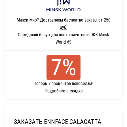
Минск Мир?
Доставляем бесплатно заказы от 250
руб.
Соседский бонус для всех клиентов из ЖК Minsk
World 😉
7%
Теперь 7 процентов новосёлам!
Подробнее о скидке
ЗАКАЗАТЬ ENNFACE CALACATTA