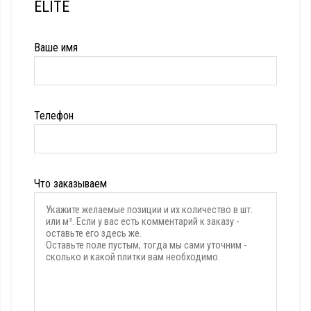
ELITE
Ваше имя
Телефон
Что заказываем