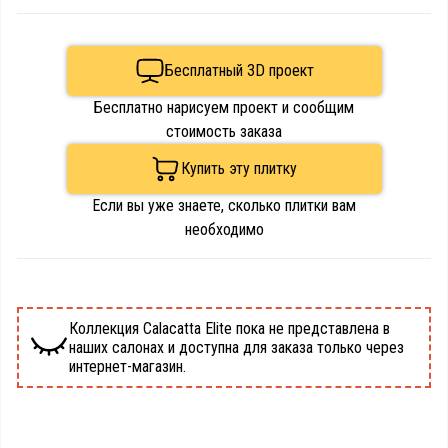
Бесплатный 3D проект
Бесплатно нарисуем проект и сообщим
стоимость заказа
Купить эту плитку
Если вы уже знаете, сколько плитки вам
необходимо
Коллекция Calacatta Elite пока не представлена в
наших салонах и доступна для заказа только через
интернет-магазин.