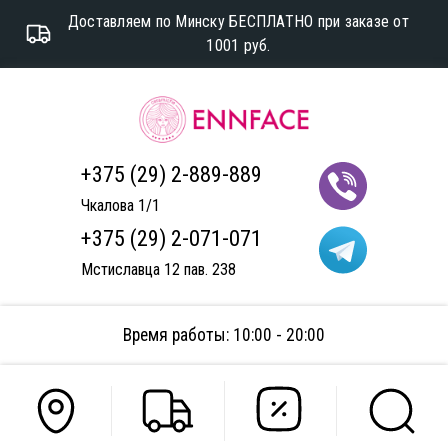
Доставляем по Минску БЕСПЛАТНО при заказе от
1001 руб.
+375 (29) 2-889-889
Чкалова 1/1
+375 (29) 2-071-071
Мстиславца 12 пав. 238
Время работы: 10:00 - 20:00