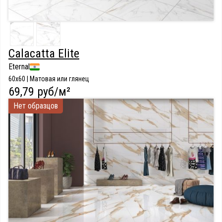
Calacatta Elite
Eternal
60x60 | Матовая или глянец
69,79 руб/м²
Нет образцов