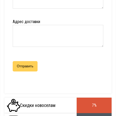
Адрес доставки
Скидки новоселам
7%