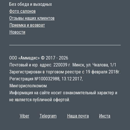
Без обеда и выходных
Фото салонов
Отзывы наших клиентов
Приемка и возврат
Новости
ООО «Аммадис» © 2017 - 2026
Почтовый и юр. адрес: 220039 г. Минск, ул. Чкалова, 1/1
Зарегистрирован в торговом реестре с 19 февраля 2018г.
Регистрация №100032988, 13.12.2017,
Мингорисполкомом.
Информация на сайте носит ознакомительный характер и
не является публичной офертой.
Viber
Telegram
Наша почта
Инста