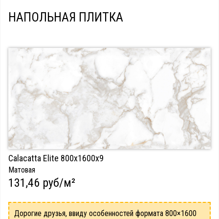
НАПОЛЬНАЯ ПЛИТКА
Calacatta Elite 800х1600х9
Матовая
131,46 руб/м²
Дорогие друзья, ввиду особенностей формата 800×1600