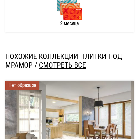
2 месяца
ПОХОЖИЕ КОЛЛЕКЦИИ ПЛИТКИ ПОД
МРАМОР /
СМОТРЕТЬ ВСЕ
Нет образцов