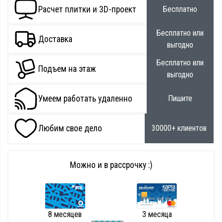
Расчет плитки и 3D-проект
Бесплатно
Бесплатно или
Доставка
выгодно
Бесплатно или
Подъем на этаж
выгодно
Умеем работать удаленно
Пишите
Любим свое дело
30000+ клиентов
Можно и в рассрочку :)
8 месяцев
3 месяца