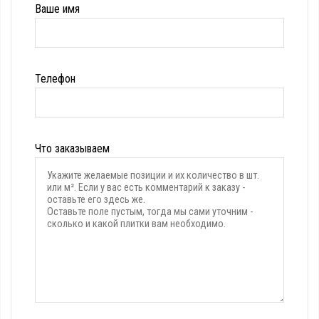
Ваше имя
Телефон
Что заказываем