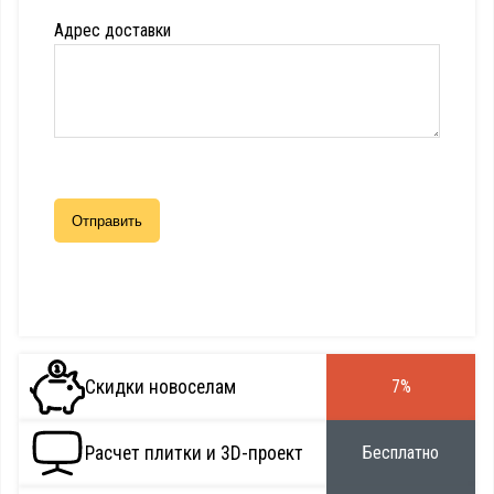
Адрес доставки
Скидки новоселам
7%
Расчет плитки и 3D-проект
Бесплатно