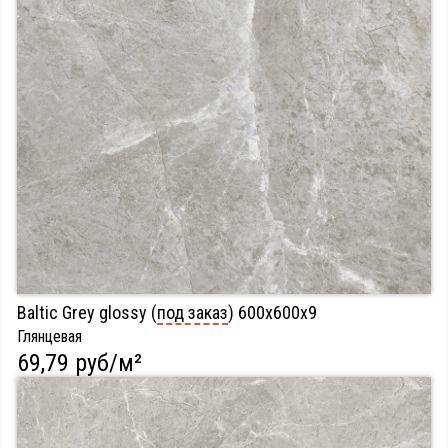
Baltic Grey glossy (
под заказ
) 600х600х9
Глянцевая
69,79 руб/м²