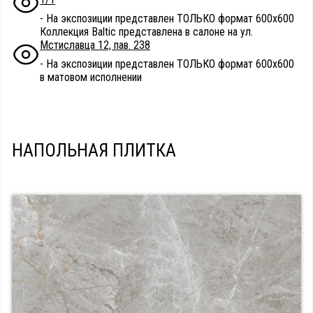
- На экспозиции представлен ТОЛЬКО формат 600х600
Коллекция Baltic представлена в салоне на ул.
Мстиславца 12, пав. 238
- На экспозиции представлен ТОЛЬКО формат 600х600
в матовом исполнении
НАПОЛЬНАЯ ПЛИТКА