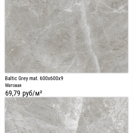
Baltic Grey mat. 600х600х9
Матовая
69,79 руб/м²