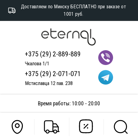
Доставляем по Минску БЕСПЛАТНО при заказе от
1001 руб.
+375 (29) 2-889-889
Чкалова 1/1
+375 (29) 2-071-071
Мстиславца 12 пав. 238
Время работы: 10:00 - 20:00