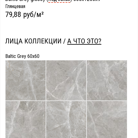
Глянцевая
79,88 руб/м²
ЛИЦА КОЛЛЕКЦИИ /
А ЧТО ЭТО?
Baltic Grey 60x60