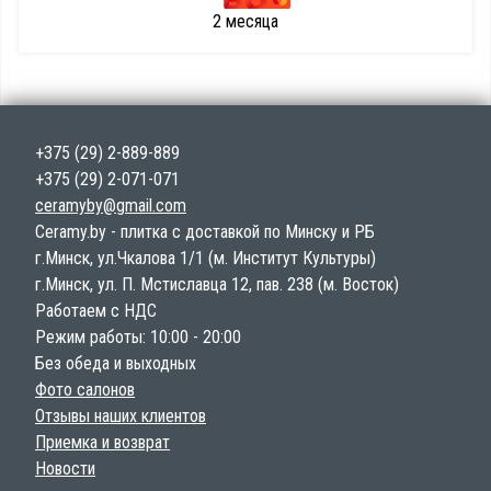
2 месяца
+375 (29) 2-889-889
+375 (29) 2-071-071
ceramyby@gmail.com
Ceramy.by - плитка с доставкой по Минску и РБ
г.Минск, ул.Чкалова 1/1 (м. Институт Культуры)
г.Минск, ул. П. Мстиславца 12, пав. 238 (м. Восток)
Работаем с НДС
Режим работы: 10:00 - 20:00
Без обеда и выходных
Фото салонов
Отзывы наших клиентов
Приемка и возврат
Новости