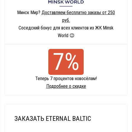
Минск Мир?
Доставляем бесплатно заказы от 250
руб.
Соседский бонус для всех клиентов из ЖК Minsk
World 😉
7%
Теперь 7 процентов новосёлам!
Подробнее о скидке
ЗАКАЗАТЬ ETERNAL BALTIC