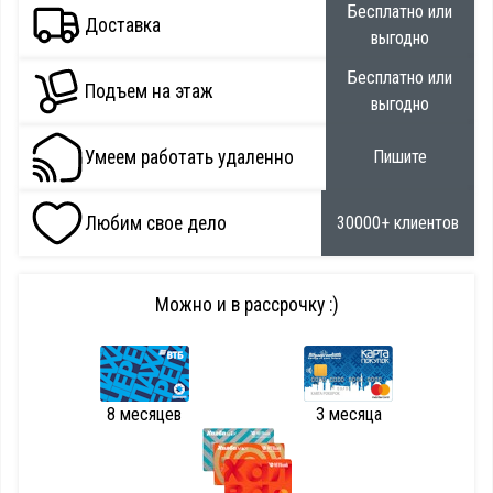
Бесплатно или
Доставка
выгодно
Бесплатно или
Подъем на этаж
выгодно
Умеем работать удаленно
Пишите
Любим свое дело
30000+ клиентов
Можно и в рассрочку :)
8 месяцев
3 месяца