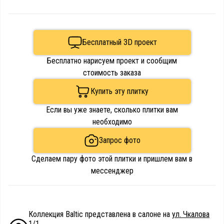
Бесплатный 3D проект
Бесплатно нарисуем проект и сообщим
стоимость заказа
Купить эту плитку
Если вы уже знаете, сколько плитки вам
необходимо
Запрос фото
Сделаем пару фото этой плитки и пришлем вам в
мессенджер
Коллекция Baltic представлена в салоне на
ул. Чкалова
1/1