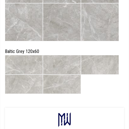
Baltic Grey 120x60