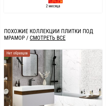
2 месяца
ПОХОЖИЕ КОЛЛЕКЦИИ ПЛИТКИ ПОД
МРАМОР /
СМОТРЕТЬ ВСЕ
Нет образцов