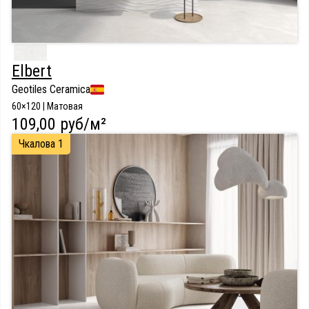
Elbert
Geotiles Ceramica
60×120 | Матовая
109,00 руб/м²
Чкалова 1