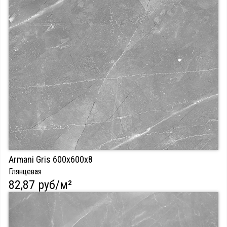
Armani Gris 600х600х8
Глянцевая
82,87 руб/м²