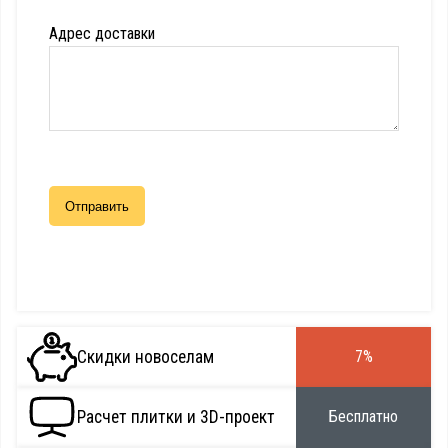
Адрес доставки
Скидки новоселам
7%
Расчет плитки и 3D-проект
Бесплатно