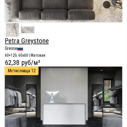
Petra Greystone
Gresse
60×120, 60x60 | Матовая
62,38 руб/м²
Мстиславца 12