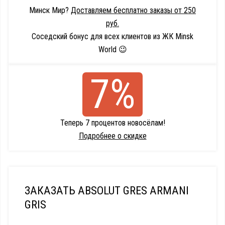
Минск Мир?
Доставляем бесплатно заказы от 250
руб.
Соседский бонус для всех клиентов из ЖК Minsk
World 😉
7%
Теперь 7 процентов новосёлам!
Подробнее о скидке
ЗАКАЗАТЬ ABSOLUT GRES ARMANI
GRIS