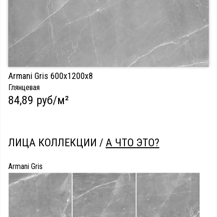
Armani Gris 600х1200х8
Глянцевая
84,89 руб/м²
ЛИЦА КОЛЛЕКЦИИ /
А ЧТО ЭТО?
Armani Gris