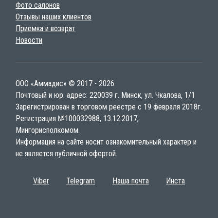
Фото салонов
Отзывы наших клиентов
Приемка и возврат
Новости
ООО «Аммадис» © 2017 - 2026
Почтовый и юр. адрес: 220039 г. Минск, ул. Чкалова, 1/1
Зарегистрирован в торговом реестре с 19 февраля 2018г.
Регистрация №100032988, 13.12.2017,
Мингорисполкомом.
Информация на сайте носит ознакомительный характер и
не является публичной офертой.
Viber
Telegram
Наша почта
Инста