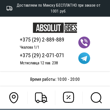
Доставляем по Минску БЕСПЛАТНО при заказе от
1001 руб.
+375 (29) 2-889-889
Чкалова 1/1
+375 (29) 2-071-071
Мстиславца 12 пав. 238
Время работы: 10:00 - 20:00