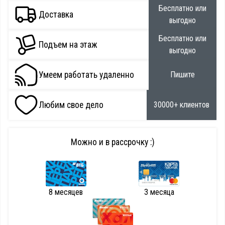
Бесплатно или
Доставка
выгодно
Бесплатно или
Подъем на этаж
выгодно
Умеем работать удаленно
Пишите
Любим свое дело
30000+ клиентов
Можно и в рассрочку :)
8 месяцев
3 месяца