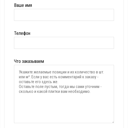
Ваше имя
Телефон
Что заказываем