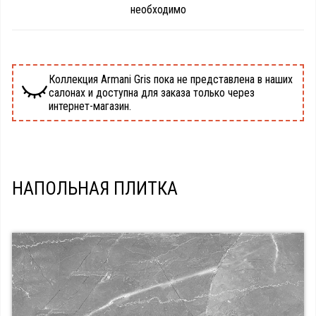
необходимо
Коллекция Armani Gris пока не представлена в наших
салонах и доступна для заказа только через
интернет-магазин.
НАПОЛЬНАЯ ПЛИТКА